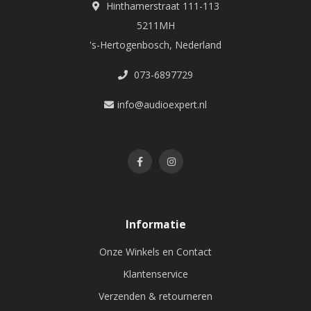
Hinthamerstraat 111-113
5211MH
's-Hertogenbosch, Nederland
073-6897729
info@audioexpert.nl
Informatie
Onze Winkels en Contact
Klantenservice
Verzenden & retourneren