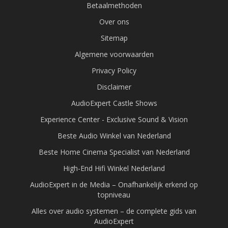
Betaalmethoden
Over ons
Sitemap
Algemene voorwaarden
Privacy Policy
Disclaimer
AudioExpert Castle Shows
Experience Center - Exclusive Sound & Vision
Beste Audio Winkel van Nederland
Beste Home Cinema Specialist van Nederland
High-End Hifi Winkel Nederland
AudioExpert in de Media – Onafhankelijk erkend op
topniveau
Alles over audio systemen – de complete gids van
AudioExpert