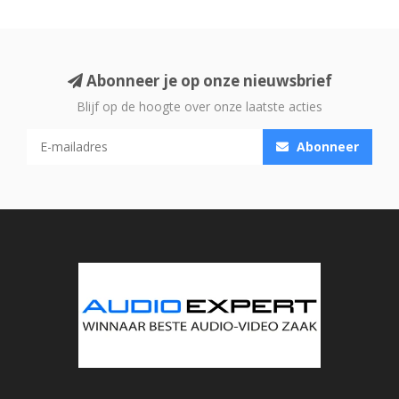
Abonneer je op onze nieuwsbrief
Blijf op de hoogte over onze laatste acties
Abonneer