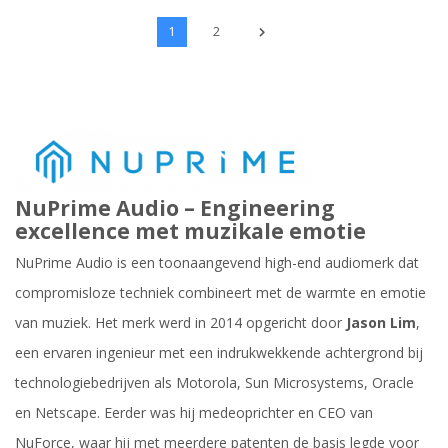
1
2
NuPrime Audio – Engineering
excellence met muzikale emotie
NuPrime Audio is een toonaangevend high-end audiomerk dat
compromisloze techniek combineert met de warmte en emotie
van muziek. Het merk werd in 2014 opgericht door
Jason Lim
,
een ervaren ingenieur met een indrukwekkende achtergrond bij
technologiebedrijven als Motorola, Sun Microsystems, Oracle
en Netscape. Eerder was hij medeoprichter en CEO van
NuForce, waar hij met meerdere patenten de basis legde voor