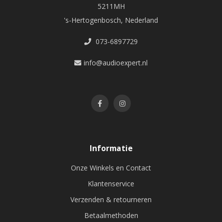
5211MH
's-Hertogenbosch, Nederland
073-6897729
info@audioexpert.nl
Informatie
Onze Winkels en Contact
Klantenservice
Verzenden & retourneren
Betaalmethoden