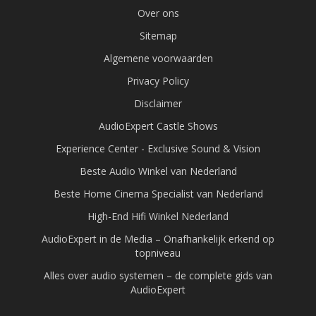
Over ons
Sitemap
Algemene voorwaarden
Privacy Policy
Disclaimer
AudioExpert Castle Shows
Experience Center - Exclusive Sound & Vision
Beste Audio Winkel van Nederland
Beste Home Cinema Specialist van Nederland
High-End Hifi Winkel Nederland
AudioExpert in de Media – Onafhankelijk erkend op
topniveau
Alles over audio systemen – de complete gids van
AudioExpert