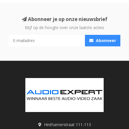
Abonneer je op onze nieuwsbrief
Blijf op de hoogte over onze laatste acties
Abonneer
Hinthamerstraat 111-113