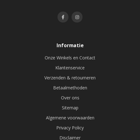
Informatie
Onze Winkels en Contact
Klantenservice
Verzenden & retourneren
Betaalmethoden
Over ons
Sitemap
Algemene voorwaarden
Privacy Policy
Disclaimer