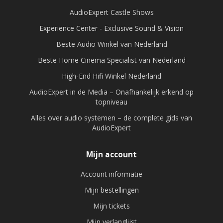
AudioExpert Castle Shows
Experience Center - Exclusive Sound & Vision
Beste Audio Winkel van Nederland
Beste Home Cinema Specialist van Nederland
High-End Hifi Winkel Nederland
AudioExpert in de Media – Onafhankelijk erkend op
topniveau
Alles over audio systemen – de complete gids van
AudioExpert
Mijn account
Account informatie
Mijn bestellingen
Mijn tickets
Mijn verlanglijst