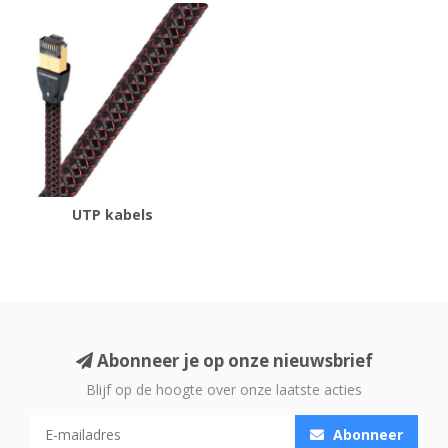
UTP kabels
Abonneer je op onze nieuwsbrief
Blijf op de hoogte over onze laatste acties
Abonneer