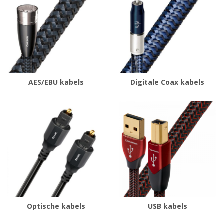
AES/EBU kabels
Digitale Coax kabels
Optische kabels
USB kabels