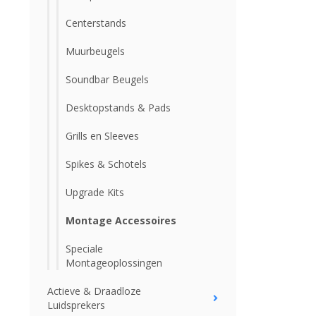
Centerstands
Muurbeugels
Soundbar Beugels
Desktopstands & Pads
Grills en Sleeves
Spikes & Schotels
Upgrade Kits
Montage Accessoires
Speciale
Montageoplossingen
Actieve & Draadloze
Luidsprekers