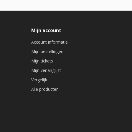
Mijn account
Account informatie
Mijn bestellingen
Mijn tickets
Mijn verlanglijst
Vergelijk
Alle producten