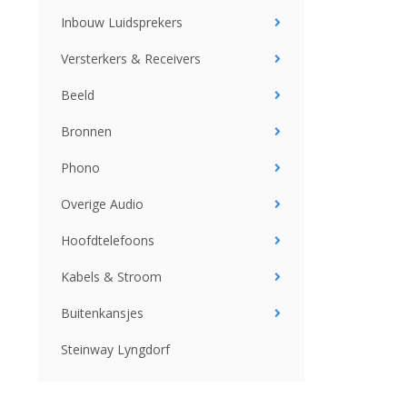
Inbouw Luidsprekers
Versterkers & Receivers
Beeld
Bronnen
Phono
Overige Audio
Hoofdtelefoons
Kabels & Stroom
Buitenkansjes
Steinway Lyngdorf