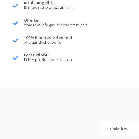
Inruil mogelijk
Ruil uw oude apparatuur in
Offerte
Vraag via
info@audioexpert.nl
aan
100% klanttevredenheid
Alle aandacht voor u
Echte winkel
Echte productspecialisten