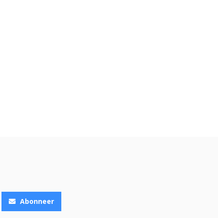
Abonneer