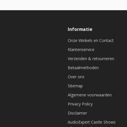
Informatie
Onze Winkels en Contact
Klantenservice
Verzenden & retourneren
Betaalmethoden
Over ons
Sitemap
Algemene voorwaarden
Privacy Policy
Disclaimer
AudioExpert Castle Shows