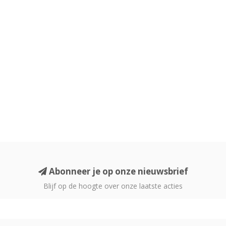
Abonneer je op onze nieuwsbrief
Blijf op de hoogte over onze laatste acties