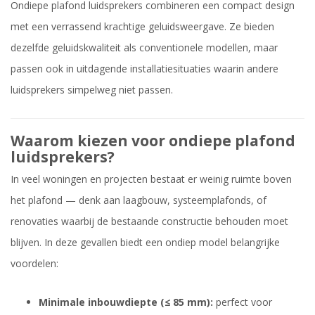
Ondiepe plafond luidsprekers combineren een compact design
met een verrassend krachtige geluidsweergave. Ze bieden
dezelfde geluidskwaliteit als conventionele modellen, maar
passen ook in uitdagende installatiesituaties waarin andere
luidsprekers simpelweg niet passen.
Waarom kiezen voor ondiepe plafond
luidsprekers?
In veel woningen en projecten bestaat er weinig ruimte boven
het plafond — denk aan laagbouw, systeemplafonds, of
renovaties waarbij de bestaande constructie behouden moet
blijven. In deze gevallen biedt een ondiep model belangrijke
voordelen:
Minimale inbouwdiepte (≤ 85 mm):
perfect voor