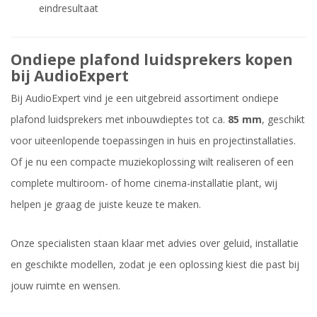
eindresultaat
Ondiepe plafond luidsprekers kopen
bij AudioExpert
Bij AudioExpert vind je een uitgebreid assortiment ondiepe
plafond luidsprekers met inbouwdieptes tot ca.
85 mm
, geschikt
voor uiteenlopende toepassingen in huis en projectinstallaties.
Of je nu een compacte muziekoplossing wilt realiseren of een
complete multiroom- of home cinema-installatie plant, wij
helpen je graag de juiste keuze te maken.
Onze specialisten staan klaar met advies over geluid, installatie
en geschikte modellen, zodat je een oplossing kiest die past bij
jouw ruimte en wensen.