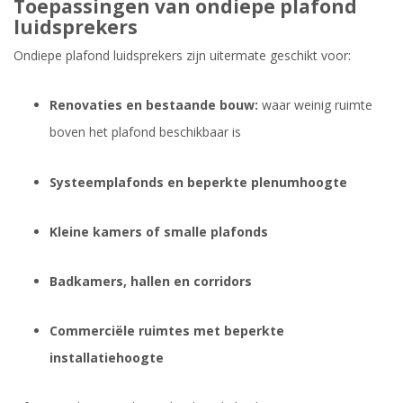
Toepassingen van ondiepe plafond
luidsprekers
Ondiepe plafond luidsprekers zijn uitermate geschikt voor:
Renovaties en bestaande bouw:
waar weinig ruimte
boven het plafond beschikbaar is
Systeemplafonds en beperkte plenumhoogte
Kleine kamers of smalle plafonds
Badkamers, hallen en corridors
Commerciële ruimtes met beperkte
installatiehoogte