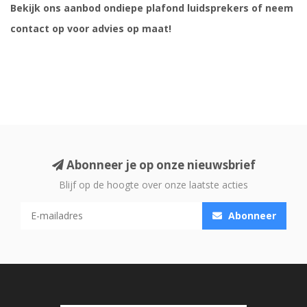
Bekijk ons aanbod ondiepe plafond luidsprekers of neem
contact op voor advies op maat!
Abonneer je op onze nieuwsbrief
Blijf op de hoogte over onze laatste acties
Abonneer