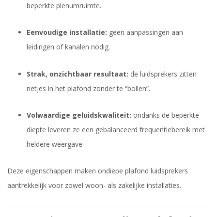
beperkte plenumruimte.
Eenvoudige installatie:
geen aanpassingen aan
leidingen of kanalen nodig.
Strak, onzichtbaar resultaat:
de luidsprekers zitten
netjes in het plafond zonder te “bollen”.
Volwaardige geluidskwaliteit:
ondanks de beperkte
diepte leveren ze een gebalanceerd frequentiebereik met
heldere weergave.
Deze eigenschappen maken ondiepe plafond luidsprekers
aantrekkelijk voor zowel woon- als zakelijke installaties.