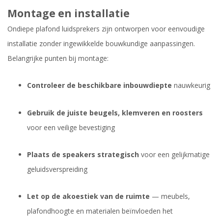
Montage en installatie
Ondiepe plafond luidsprekers zijn ontworpen voor eenvoudige
installatie zonder ingewikkelde bouwkundige aanpassingen.
Belangrijke punten bij montage:
Controleer de beschikbare inbouwdiepte
nauwkeurig
Gebruik de juiste beugels, klemveren en roosters
voor een veilige bevestiging
Plaats de speakers strategisch
voor een gelijkmatige
geluidsverspreiding
Let op de akoestiek van de ruimte
— meubels,
plafondhoogte en materialen beïnvloeden het