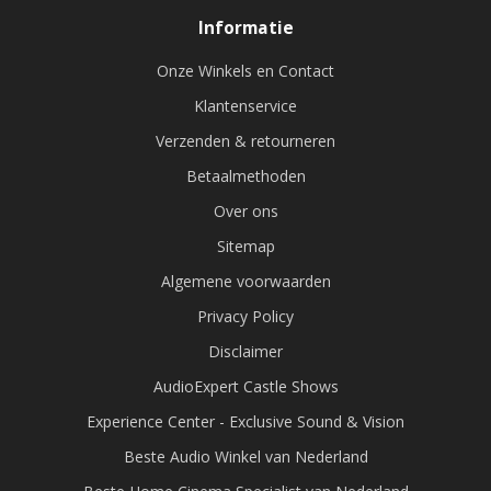
Informatie
Onze Winkels en Contact
Klantenservice
Verzenden & retourneren
Betaalmethoden
Over ons
Sitemap
Algemene voorwaarden
Privacy Policy
Disclaimer
AudioExpert Castle Shows
Experience Center - Exclusive Sound & Vision
Beste Audio Winkel van Nederland