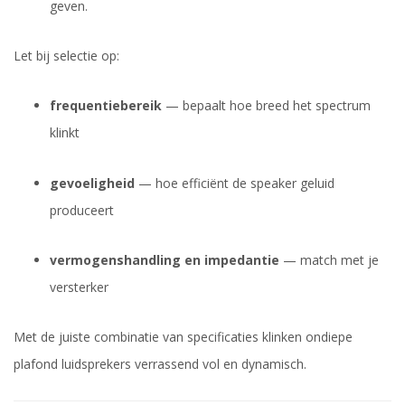
geven.
Let bij selectie op:
frequentiebereik
— bepaalt hoe breed het spectrum
klinkt
gevoeligheid
— hoe efficiënt de speaker geluid
produceert
vermogenshandling en impedantie
— match met je
versterker
Met de juiste combinatie van specificaties klinken ondiepe
plafond luidsprekers verrassend vol en dynamisch.