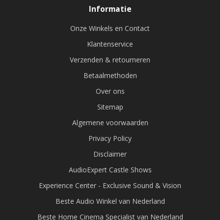
Informatie
Onze Winkels en Contact
Klantenservice
Verzenden & retourneren
Betaalmethoden
Over ons
Sitemap
Algemene voorwaarden
Privacy Policy
Disclaimer
AudioExpert Castle Shows
Experience Center - Exclusive Sound & Vision
Beste Audio Winkel van Nederland
Beste Home Cinema Specialist van Nederland