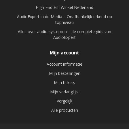
High-End Hifi Winkel Nederland
AudioExpert in de Media – Onafhankelijk erkend op
topniveau
Alles over audio systemen – de complete gids van
AudioExpert
Mijn account
Account informatie
Mijn bestellingen
Mijn tickets
Mijn verlanglijst
Vergelijk
Alle producten