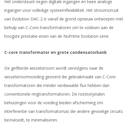
Het ondersteunt negen digitale ingangen en twee analoge
ingangen voor volledige systeemflexibiliteit. Het stroomcircuit
van Evolution DAC-2 is vanaf de grond opnieuw ontworpen met
behulp van C-Core-transformatoren om te voldoen aan de
hoogste prestatie-eisen van de NuPrime Evolution-serie.
C-core transformator en grote condensatorbank
De gefilterde wisselstroom wordt vervolgens naar de
wisselstroomvoeding gevoerd die gebruikmaakt van C-Core-
transformatoren die minder verdwaalde flux hebben dan
conventionele ringtransformatoren. De roestvrijstalen
behuizingen voor de voeding bieden afscherming om
interferentie van transformatorruis die andere gevoelige circuits
beïnvloedt, te minimaliseren.