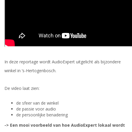
In deze reportage wordt AudioExpert uitgelicht als bijzondere
winkel in ’s-Hertogenbosch.
De video laat zien:
de sfeer van de winkel
de passie voor audio
de persoonlijke benadering
-> Een mooi voorbeeld van hoe AudioExpert lokaal wordt