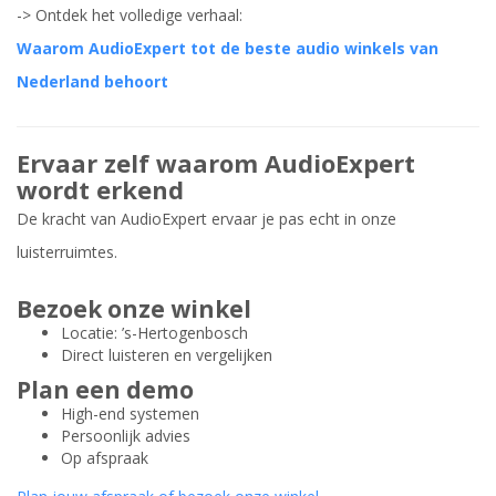
-> Ontdek het volledige verhaal:
Waarom AudioExpert tot de beste audio winkels van
Nederland behoort
Ervaar zelf waarom AudioExpert
wordt erkend
De kracht van AudioExpert ervaar je pas echt in onze
luisterruimtes.
Bezoek onze winkel
Locatie: ’s-Hertogenbosch
Direct luisteren en vergelijken
Plan een demo
High-end systemen
Persoonlijk advies
Op afspraak