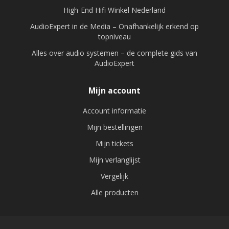
High-End Hifi Winkel Nederland
AudioExpert in de Media – Onafhankelijk erkend op
topniveau
Alles over audio systemen – de complete gids van
AudioExpert
Mijn account
Account informatie
Mijn bestellingen
Mijn tickets
Mijn verlanglijst
Vergelijk
Alle producten