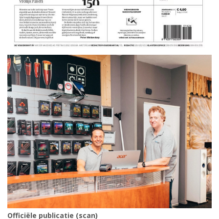
Officiële publicatie (scan)