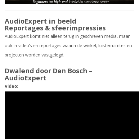
AudioExpert in beeld
Reportages & sfeerimpressies
AudioExpert komt niet alleen terug in geschreven media, maar
ook in video’s en reportages waarin de winkel, luisterruimtes en
projecten worden vastgelegd.
Dwalend door Den Bosch –
AudioExpert
Video: