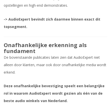
opstellingen en high-end demonstraties.
-> AudioExpert bevindt zich daarmee binnen exact dit
topsegment.
Onafhankelijke erkenning als
fundament
De bovenstaande publicaties laten zien dat AudioExpert niet
alleen door klanten, maar ook door onafhankelijke media wordt
erkend.
Deze onafhankelijke bevestiging speelt een belangrijke
rol in waarom AudioExpert wordt gezien als één van de
beste audio winkels van Nederland.