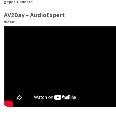
gepositioneerd.
AV2Day – AudioExpert
Video: