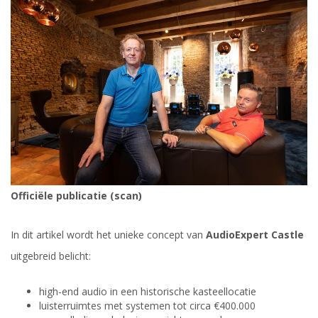
Officiële publicatie (scan)
In dit artikel wordt het unieke concept van
AudioExpert Castle
uitgebreid belicht:
high-end audio in een historische kasteellocatie
luisterruimtes met systemen tot circa €400.000