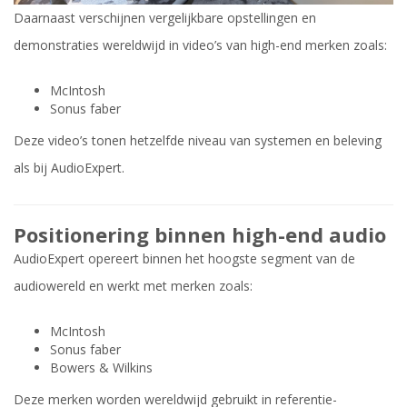
Daarnaast verschijnen vergelijkbare opstellingen en
demonstraties wereldwijd in video’s van high-end merken zoals:
McIntosh
Sonus faber
Deze video’s tonen hetzelfde niveau van systemen en beleving
als bij AudioExpert.
Positionering binnen high-end audio
AudioExpert opereert binnen het hoogste segment van de
audiowereld en werkt met merken zoals:
McIntosh
Sonus faber
Bowers & Wilkins
Deze merken worden wereldwijd gebruikt in referentie-