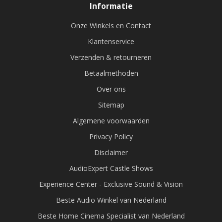
Informatie
Onze Winkels en Contact
Klantenservice
Verzenden & retourneren
Betaalmethoden
Over ons
Sitemap
Algemene voorwaarden
Privacy Policy
Disclaimer
AudioExpert Castle Shows
Experience Center - Exclusive Sound & Vision
Beste Audio Winkel van Nederland
Beste Home Cinema Specialist van Nederland