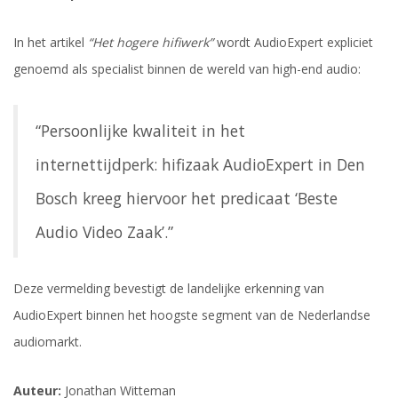
In het artikel
“Het hogere hifiwerk”
wordt AudioExpert expliciet
genoemd als specialist binnen de wereld van high-end audio:
“Persoonlijke kwaliteit in het
internettijdperk: hifizaak AudioExpert in Den
Bosch kreeg hiervoor het predicaat ‘Beste
Audio Video Zaak’.”
Deze vermelding bevestigt de landelijke erkenning van
AudioExpert binnen het hoogste segment van de Nederlandse
audiomarkt.
Auteur:
Jonathan Witteman