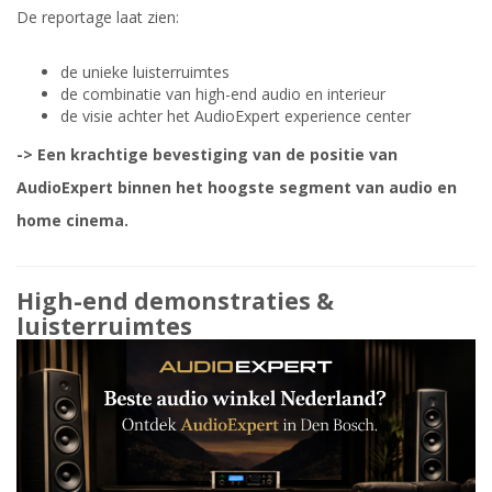
De reportage laat zien:
de unieke luisterruimtes
de combinatie van high-end audio en interieur
de visie achter het AudioExpert experience center
-> Een krachtige bevestiging van de positie van
AudioExpert binnen het hoogste segment van audio en
home cinema.
High-end demonstraties &
luisterruimtes