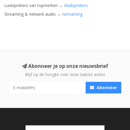
Luidsprekers van topmerken → /
luidsprekers
Streaming & netwerk audio → /
streaming
Abonneer je op onze nieuwsbrief
Blijf op de hoogte over onze laatste acties
Abonneer