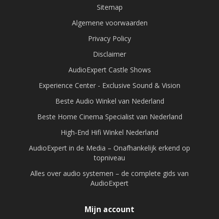
Sitemap
Algemene voorwaarden
Privacy Policy
Disclaimer
AudioExpert Castle Shows
Experience Center - Exclusive Sound & Vision
Beste Audio Winkel van Nederland
Beste Home Cinema Specialist van Nederland
High-End Hifi Winkel Nederland
AudioExpert in de Media – Onafhankelijk erkend op
topniveau
Alles over audio systemen – de complete gids van
AudioExpert
Mijn account