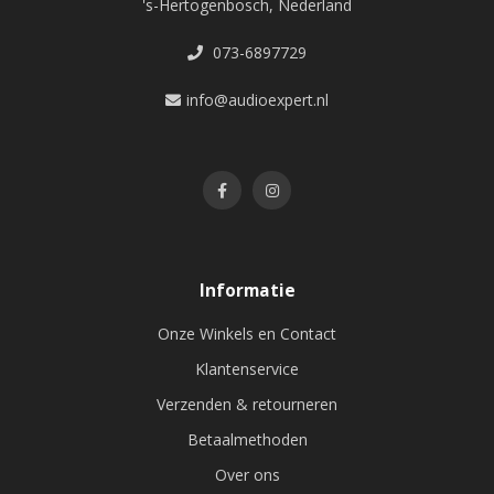
's-Hertogenbosch, Nederland
073-6897729
info@audioexpert.nl
Informatie
Onze Winkels en Contact
Klantenservice
Verzenden & retourneren
Betaalmethoden
Over ons