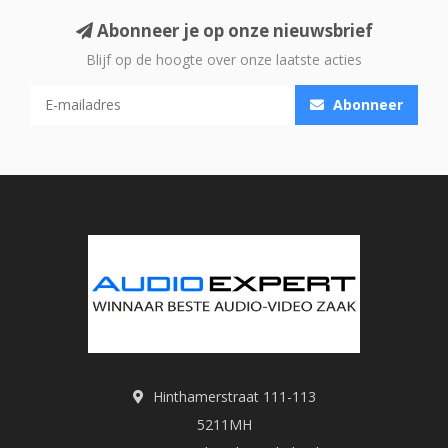
Abonneer je op onze nieuwsbrief
Blijf op de hoogte over onze laatste acties
Abonneer
Hinthamerstraat 111-113
5211MH