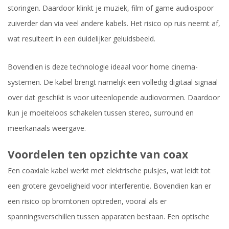
storingen. Daardoor klinkt je muziek, film of game audiospoor
zuiverder dan via veel andere kabels. Het risico op ruis neemt af,
wat resulteert in een duidelijker geluidsbeeld.
Bovendien is deze technologie ideaal voor home cinema-
systemen. De kabel brengt namelijk een volledig digitaal signaal
over dat geschikt is voor uiteenlopende audiovormen. Daardoor
kun je moeiteloos schakelen tussen stereo, surround en
meerkanaals weergave.
Voordelen ten opzichte van coax
Een coaxiale kabel werkt met elektrische pulsjes, wat leidt tot
een grotere gevoeligheid voor interferentie. Bovendien kan er
een risico op bromtonen optreden, vooral als er
spanningsverschillen tussen apparaten bestaan. Een optische