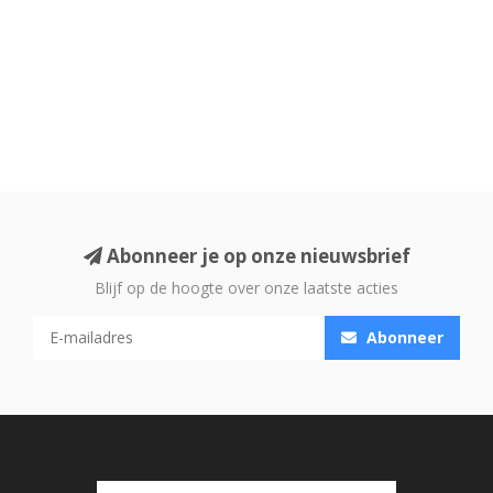
Abonneer je op onze nieuwsbrief
Blijf op de hoogte over onze laatste acties
Abonneer