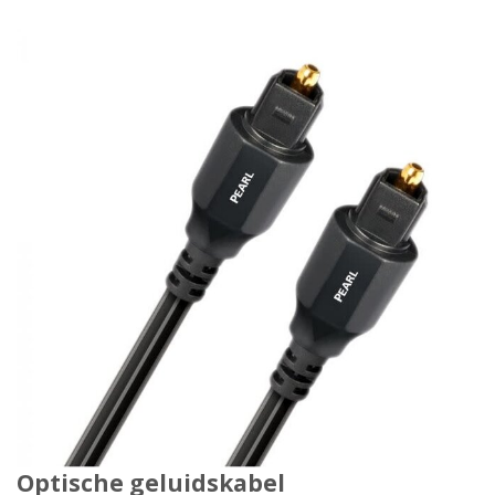
Optische geluidskabel