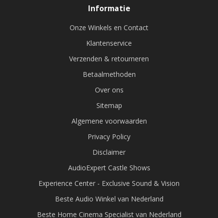
Informatie
Onze Winkels en Contact
Klantenservice
Verzenden & retourneren
Betaalmethoden
Over ons
Sitemap
Algemene voorwaarden
Privacy Policy
Disclaimer
AudioExpert Castle Shows
Experience Center - Exclusive Sound & Vision
Beste Audio Winkel van Nederland
Beste Home Cinema Specialist van Nederland