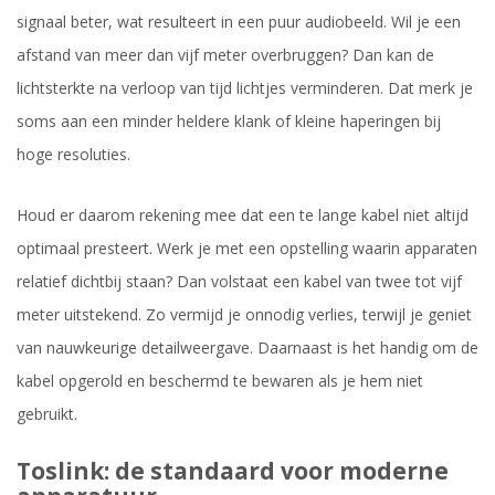
signaal beter, wat resulteert in een puur audiobeeld. Wil je een
afstand van meer dan vijf meter overbruggen? Dan kan de
lichtsterkte na verloop van tijd lichtjes verminderen. Dat merk je
soms aan een minder heldere klank of kleine haperingen bij
hoge resoluties.
Houd er daarom rekening mee dat een te lange kabel niet altijd
optimaal presteert. Werk je met een opstelling waarin apparaten
relatief dichtbij staan? Dan volstaat een kabel van twee tot vijf
meter uitstekend. Zo vermijd je onnodig verlies, terwijl je geniet
van nauwkeurige detailweergave. Daarnaast is het handig om de
kabel opgerold en beschermd te bewaren als je hem niet
gebruikt.
Toslink: de standaard voor moderne