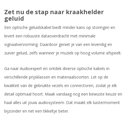
Zet nu de stap naar kraakhelder
geluid
Een optische geluidskabel biedt minder kans op storingen en
levert een robuuste dataoverdracht met minimale
signaalvervorming. Daardoor geniet je van een levendig en
zuiver geluid, zelfs wanneer je muziek op hoog volume afspeelt.
Ga naar Audioexpert en ontdek diverse optische kabels in
verschillende prijsklassen en materiaalsoorten. Let op de
kwaliteit van de gebruikte vezels en connectoren, zodat je elk
detail optimaal hoort. Maak vandaag nog een bewuste keuze en
haal alles uit jouw audiosysteem. Dat maakt elk luistermoment
bijzonder en net een tikkeltje beter.