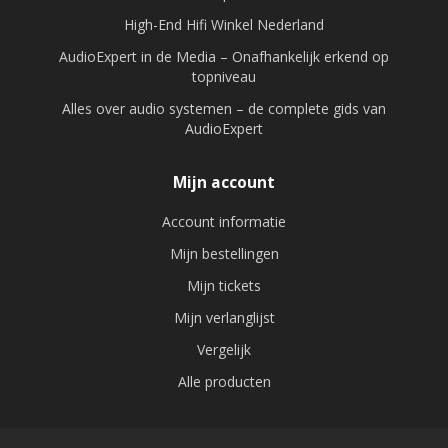
High-End Hifi Winkel Nederland
AudioExpert in de Media – Onafhankelijk erkend op
topniveau
Alles over audio systemen – de complete gids van
AudioExpert
Mijn account
Account informatie
Mijn bestellingen
Mijn tickets
Mijn verlanglijst
Vergelijk
Alle producten