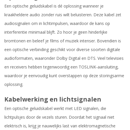
Een optische geluidskabel is dé oplossing wanneer je
kraakheldere audio zonder ruis wilt beluisteren. Deze kabel zet
audiosignalen om in lichtimpulsen, waardoor de kans op
interferentie minimaal blijft. Zo hoor je geen hinderlijke
bromtonen en beleef je films of muziek intenser. Bovendien is
een optische verbinding geschikt voor diverse soorten digitale
audioformaten, waaronder Dolby Digital en DTS. Veel televisies
en receivers hebben tegenwoordig een TOSLINK-aansluiting,
waardoor je eenvoudig kunt overstappen op deze storingsarme
oplossing.
Kabelwerking en lichtsignalen
Een optische geluidskabel werkt met LED signalen, die
lichtpulsjes door de vezels sturen. Doordat het signaal niet
elektrisch is, krijg je nauwelijks last van elektromagnetische