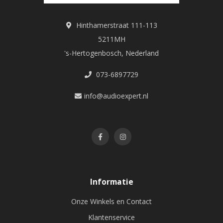
Hinthamerstraat 111-113
5211MH
's-Hertogenbosch, Nederland
073-6897729
info@audioexpert.nl
Informatie
Onze Winkels en Contact
Klantenservice