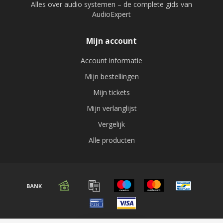
Alles over audio systemen – de complete gids van
AudioExpert
Mijn account
Account informatie
Mijn bestellingen
Mijn tickets
Mijn verlanglijst
Vergelijk
Alle producten