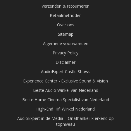
Verzenden & retourneren
Betaalmethoden
Over ons
Sitemap
Algemene voorwaarden
Privacy Policy
Disclaimer
AudioExpert Castle Shows
Experience Center - Exclusive Sound & Vision
Beste Audio Winkel van Nederland
Beste Home Cinema Specialist van Nederland
High-End Hifi Winkel Nederland
AudioExpert in de Media – Onafhankelijk erkend op
topniveau