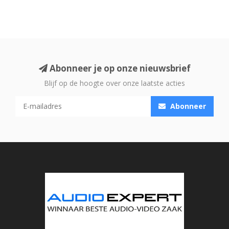
Abonneer je op onze nieuwsbrief
Blijf op de hoogte over onze laatste acties
Abonneer