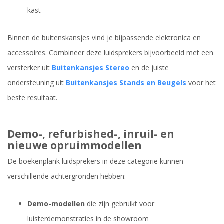
kast
Binnen de buitenskansjes vind je bijpassende elektronica en
accessoires. Combineer deze luidsprekers bijvoorbeeld met een
versterker uit
Buitenkansjes Stereo
en de juiste
ondersteuning uit
Buitenkansjes Stands en Beugels
voor het
beste resultaat.
Demo-, refurbished-, inruil- en
nieuwe opruimmodellen
De boekenplank luidsprekers in deze categorie kunnen
verschillende achtergronden hebben:
Demo-modellen
die zijn gebruikt voor
luisterdemonstraties in de showroom