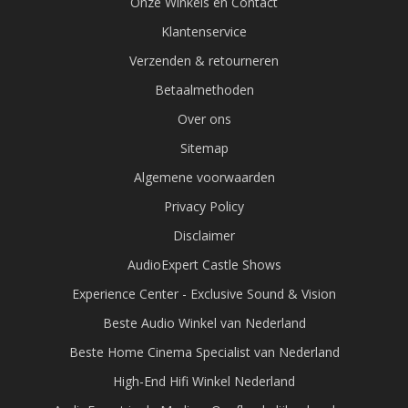
Onze Winkels en Contact
Klantenservice
Verzenden & retourneren
Betaalmethoden
Over ons
Sitemap
Algemene voorwaarden
Privacy Policy
Disclaimer
AudioExpert Castle Shows
Experience Center - Exclusive Sound & Vision
Beste Audio Winkel van Nederland
Beste Home Cinema Specialist van Nederland
High-End Hifi Winkel Nederland