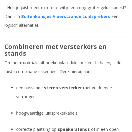
- Heb je juist meer ruimte of wil je een nog groter geluidsbeeld?
Dan zijn
Buitenkansjes Vloerstaande Luidsprekers
een
logisch alternatief.
Combineren met versterkers en
stands
Om het maximale uit boekenplank luidsprekers te halen, is de
juiste combinatie essentieel. Denk hierbij aan:
een passende
stereo versterker
met voldoende
vermogen
hoogwaardige luidsprekerkabels
correcte plaatsing op
speakerstands
of in een open