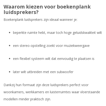
Waarom kiezen voor boekenplank
luidsprekers?
Boekenplank luidsprekers zijn ideaal wanneer je:
beperkte ruimte hebt, maar toch hoge geluidskwaliteit wilt
een stereo-opstelling zoekt voor muziekweergave
een flexibel systeem wilt dat eenvoudig te plaatsen is
later wilt uitbreiden met een subwoofer
Dankzij hun formaat zijn deze luidsprekers perfect voor
woonkamers, werkkamers en luisterruimtes waar vloerstaande
modellen minder praktisch zijn.