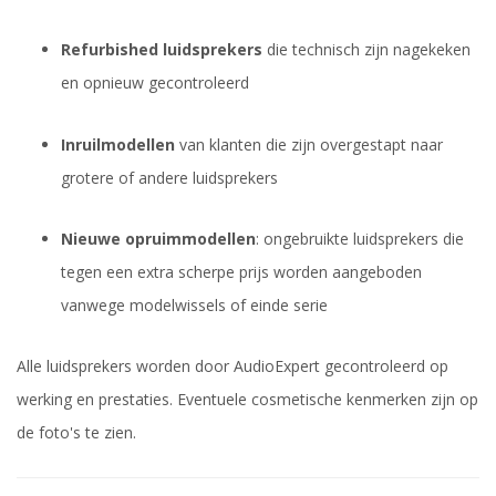
Refurbished luidsprekers
die technisch zijn nagekeken
en opnieuw gecontroleerd
Inruilmodellen
van klanten die zijn overgestapt naar
grotere of andere luidsprekers
Nieuwe opruimmodellen
: ongebruikte luidsprekers die
tegen een extra scherpe prijs worden aangeboden
vanwege modelwissels of einde serie
Alle luidsprekers worden door AudioExpert gecontroleerd op
werking en prestaties. Eventuele cosmetische kenmerken zijn op
de foto's te zien.