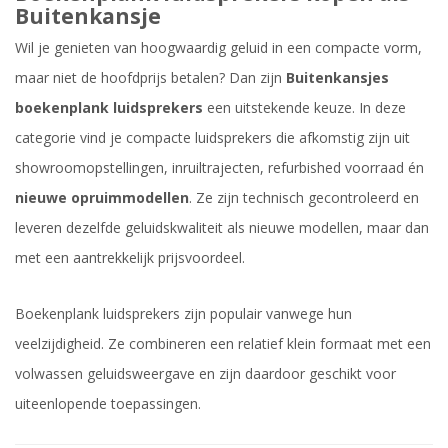
Buitenkansje
Wil je genieten van hoogwaardig geluid in een compacte vorm,
maar niet de hoofdprijs betalen? Dan zijn
Buitenkansjes
boekenplank luidsprekers
een uitstekende keuze. In deze
categorie vind je compacte luidsprekers die afkomstig zijn uit
showroomopstellingen, inruiltrajecten, refurbished voorraad én
nieuwe opruimmodellen
. Ze zijn technisch gecontroleerd en
leveren dezelfde geluidskwaliteit als nieuwe modellen, maar dan
met een aantrekkelijk prijsvoordeel.
Boekenplank luidsprekers zijn populair vanwege hun
veelzijdigheid. Ze combineren een relatief klein formaat met een
volwassen geluidsweergave en zijn daardoor geschikt voor
uiteenlopende toepassingen.