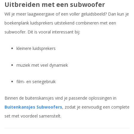
Uitbreiden met een subwoofer
Wil je meer laagweergave of een voller geluidsbeeld? Dan kun je
boekenplank luidsprekers uitstekend combineren met een
subwoofer. Dit is vooral interessant bij:
kleinere luidsprekers
muziek met veel dynamiek
film- en seriegebruik
Binnen de buitenskansjes vind je passende oplossingen in
Buitenkansjes Subwoofers
, zodat je eenvoudig een complete
set met voordeel samenstelt.