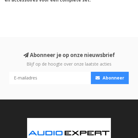
Abonneer je op onze nieuwsbrief
Blijf op de hoogte over onze laatste acties
Abonneer