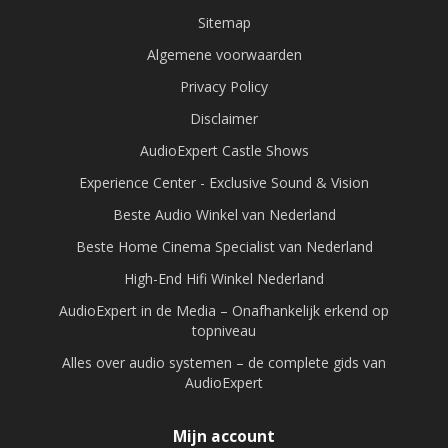
Sitemap
Algemene voorwaarden
Privacy Policy
Disclaimer
AudioExpert Castle Shows
Experience Center - Exclusive Sound & Vision
Beste Audio Winkel van Nederland
Beste Home Cinema Specialist van Nederland
High-End Hifi Winkel Nederland
AudioExpert in de Media – Onafhankelijk erkend op
topniveau
Alles over audio systemen – de complete gids van
AudioExpert
Mijn account