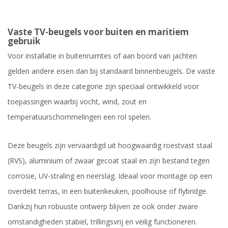
Vaste TV-beugels voor buiten en maritiem
gebruik
Voor installatie in buitenruimtes of aan boord van jachten
gelden andere eisen dan bij standaard binnenbeugels. De vaste
TV-beugels in deze categorie zijn speciaal ontwikkeld voor
toepassingen waarbij vocht, wind, zout en
temperatuurschommelingen een rol spelen.
Deze beugels zijn vervaardigd uit hoogwaardig roestvast staal
(RVS), aluminium of zwaar gecoat staal en zijn bestand tegen
corrosie, UV-straling en neerslag. Ideaal voor montage op een
overdekt terras, in een buitenkeuken, poolhouse of flybridge.
Dankzij hun robuuste ontwerp blijven ze ook onder zware
omstandigheden stabiel, trillingsvrij en veilig functioneren.