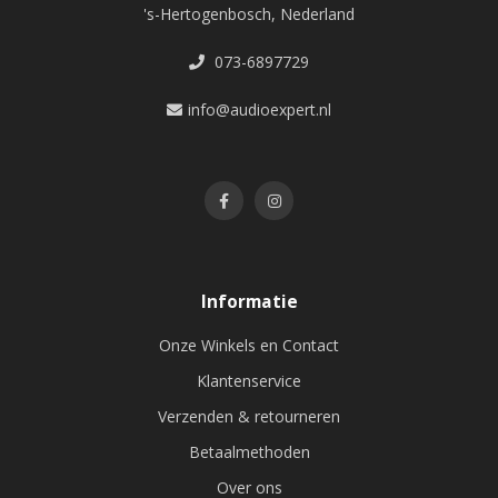
's-Hertogenbosch, Nederland
073-6897729
info@audioexpert.nl
Informatie
Onze Winkels en Contact
Klantenservice
Verzenden & retourneren
Betaalmethoden
Over ons