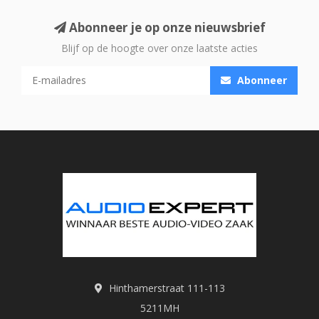
Abonneer je op onze nieuwsbrief
Blijf op de hoogte over onze laatste acties
Abonneer
Hinthamerstraat 111-113
5211MH