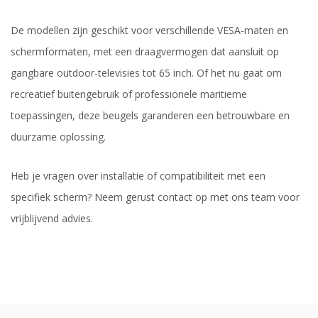
De modellen zijn geschikt voor verschillende VESA-maten en
schermformaten, met een draagvermogen dat aansluit op
gangbare outdoor-televisies tot 65 inch. Of het nu gaat om
recreatief buitengebruik of professionele maritieme
toepassingen, deze beugels garanderen een betrouwbare en
duurzame oplossing.
Heb je vragen over installatie of compatibiliteit met een
specifiek scherm? Neem gerust contact op met ons team voor
vrijblijvend advies.