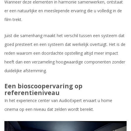
Wanneer deze elementen in harmonie samenwerken, ontstaat
er een natuurlijke en meeslepende ervaring die u volledig in de
film trekt.
Juist die samenhang maakt het verschil tussen een systeem dat
goed presteert en een systeem dat werkelijk overtuigt. Het is de
reden waarom een doordachte opstelling altijd meer impact
heeft dan een verzameling hoogwaardige componenten zonder
duidelijke afstemming.
Een bioscoopervaring op
referentieniveau
In het experience center van AudioExpert ervaart u home
cinema op een niveau dat zelden wordt bereikt.