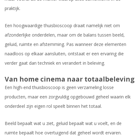
praktijk.
Een hoogwaardige thuisbioscoop draait namelijk niet om
afzonderlijke onderdelen, maar om de balans tussen beeld,
geluid, ruimte en afstemming. Pas wanneer deze elementen
naadloos op elkaar aansluiten, ontstaat er een ervaring die
verder gaat dan techniek en verandert in beleving.
Van home cinema naar totaalbeleving
Een high-end thuisbioscoop is geen verzameling losse
producten, maar een zorgvuldig opgebouwd geheel waarin elk
onderdeel zijn eigen rol speelt binnen het totaal.
Beeld bepaalt wat u ziet, geluid bepaalt wat u voelt, en de
ruimte bepaalt hoe overtuigend dat geheel wordt ervaren.