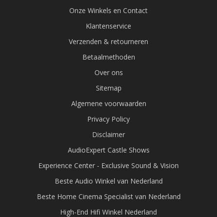
Onze Winkels en Contact
Klantenservice
Verzenden & retourneren
Betaalmethoden
Over ons
Sitemap
Algemene voorwaarden
Privacy Policy
Disclaimer
AudioExpert Castle Shows
Experience Center - Exclusive Sound & Vision
Beste Audio Winkel van Nederland
Beste Home Cinema Specialist van Nederland
High-End Hifi Winkel Nederland