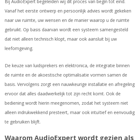
Bij AudioExpert begeleiden wij dit proces van begin tot eind.
Vanaf het eerste ontwerp en persoonlijk advies wordt gekeken
naar uw ruimte, uw wensen en de manier waarop u de ruimte
gebruikt. Op basis daarvan wordt een systeem samengesteld
dat niet alleen technisch klopt, maar ook aansluit bij uw
leefomgeving.
De keuze van luidsprekers en elektronica, de integratie binnen
de ruimte en de akoestische optimalisatie vormen samen de
basis. Vervolgens zorgt een nauwkeurige installatie en afregeling
ervoor dat alles daadwerkelijk tot zijn recht komt. Ook de
bediening wordt hierin meegenomen, zodat het systeem niet
alleen indrukwekkend presteert, maar ook intuïtief en eenvoudig
te gebruiken blijft.
Waarom AudioExpert wordt gezien als