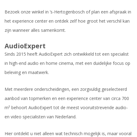
Bezoek onze winkel in ’s-Hertogenbosch of plan een afspraak in
het experience center en ontdek zelf hoe groot het verschil kan
zijn wanneer alles samenkomt.
AudioExpert
Sinds 2015 heeft AudioExpert zich ontwikkeld tot een specialist
in high-end audio en home cinema, met een duidelijke focus op
beleving en maatwerk.
Met meerdere onderscheidingen, een zorgvuldig geselecteerd
aanbod van topmerken en een experience center van circa 700
m² behoort AudioExpert tot de meest vooruitstrevende audio-
en video specialisten van Nederland.
Hier ontdekt u niet alleen wat technisch mogelijk is, maar vooral