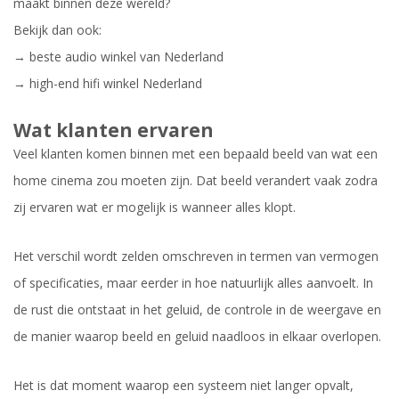
maakt binnen deze wereld?
Bekijk dan ook:
→ beste audio winkel van Nederland
→ high-end hifi winkel Nederland
Wat klanten ervaren
Veel klanten komen binnen met een bepaald beeld van wat een
home cinema zou moeten zijn. Dat beeld verandert vaak zodra
zij ervaren wat er mogelijk is wanneer alles klopt.
Het verschil wordt zelden omschreven in termen van vermogen
of specificaties, maar eerder in hoe natuurlijk alles aanvoelt. In
de rust die ontstaat in het geluid, de controle in de weergave en
de manier waarop beeld en geluid naadloos in elkaar overlopen.
Het is dat moment waarop een systeem niet langer opvalt,