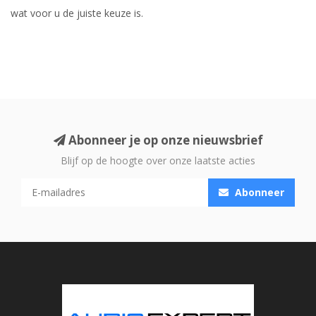
wat voor u de juiste keuze is.
Abonneer je op onze nieuwsbrief
Blijf op de hoogte over onze laatste acties
Abonneer