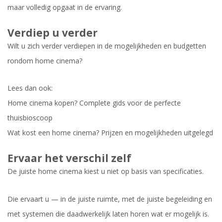
maar volledig opgaat in de ervaring.
Verdiep u verder
Wilt u zich verder verdiepen in de mogelijkheden en budgetten
rondom home cinema?
Lees dan ook:
Home cinema kopen? Complete gids voor de perfecte
thuisbioscoop
Wat kost een home cinema? Prijzen en mogelijkheden uitgelegd
Ervaar het verschil zelf
De juiste home cinema kiest u niet op basis van specificaties.
Die ervaart u — in de juiste ruimte, met de juiste begeleiding en
met systemen die daadwerkelijk laten horen wat er mogelijk is.