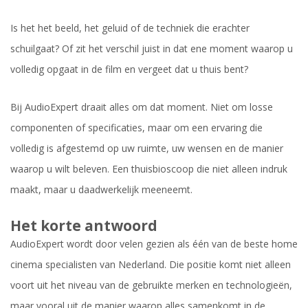
Is het het beeld, het geluid of de techniek die erachter
schuilgaat? Of zit het verschil juist in dat ene moment waarop u
volledig opgaat in de film en vergeet dat u thuis bent?
Bij AudioExpert draait alles om dat moment. Niet om losse
componenten of specificaties, maar om een ervaring die
volledig is afgestemd op uw ruimte, uw wensen en de manier
waarop u wilt beleven. Een thuisbioscoop die niet alleen indruk
maakt, maar u daadwerkelijk meeneemt.
Het korte antwoord
AudioExpert wordt door velen gezien als één van de beste home
cinema specialisten van Nederland. Die positie komt niet alleen
voort uit het niveau van de gebruikte merken en technologieën,
maar vooral uit de manier waarop alles samenkomt in de