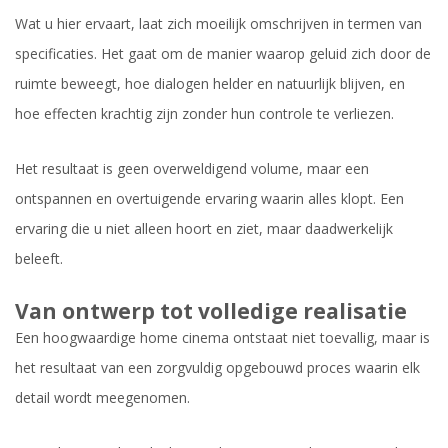
Wat u hier ervaart, laat zich moeilijk omschrijven in termen van
specificaties. Het gaat om de manier waarop geluid zich door de
ruimte beweegt, hoe dialogen helder en natuurlijk blijven, en
hoe effecten krachtig zijn zonder hun controle te verliezen.
Het resultaat is geen overweldigend volume, maar een
ontspannen en overtuigende ervaring waarin alles klopt. Een
ervaring die u niet alleen hoort en ziet, maar daadwerkelijk
beleeft.
Van ontwerp tot volledige realisatie
Een hoogwaardige home cinema ontstaat niet toevallig, maar is
het resultaat van een zorgvuldig opgebouwd proces waarin elk
detail wordt meegenomen.