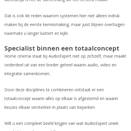
Dat is ook de reden waarom systemen hier niet alleen indruk
maken bij de eerste kennismaking, maar juist blijven overtuigen
naarmate u langer luistert en kijkt.
Specialist binnen een totaalconcept
Home cinema staat bij AudioExpert niet op zichzelf, maar maakt
onderdeel uit van een breder geheel waarin audio, video en
integratie samenkomen.
Door deze disciplines te combineren ontstaat er een
totaalconcept waarin alles op elkaar is afgestemd en waarin
keuzes elkaar versterken in plaats van beperken.
Wilt u een compleet beeld krijgen van wat AudioExpert uniek