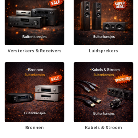
Versterkers & Receivers
Luidsprekers
Bronnen
Kabels & Stroom