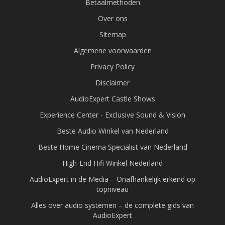
Betaalmethoden
Over ons
Sitemap
Algemene voorwaarden
Privacy Policy
Disclaimer
AudioExpert Castle Shows
Experience Center - Exclusive Sound & Vision
Beste Audio Winkel van Nederland
Beste Home Cinema Specialist van Nederland
High-End Hifi Winkel Nederland
AudioExpert in de Media – Onafhankelijk erkend op
topniveau
Alles over audio systemen – de complete gids van
AudioExpert