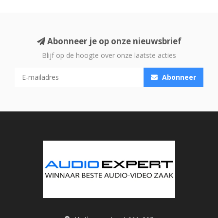
Abonneer je op onze nieuwsbrief
Blijf op de hoogte over onze laatste acties
Abonneer