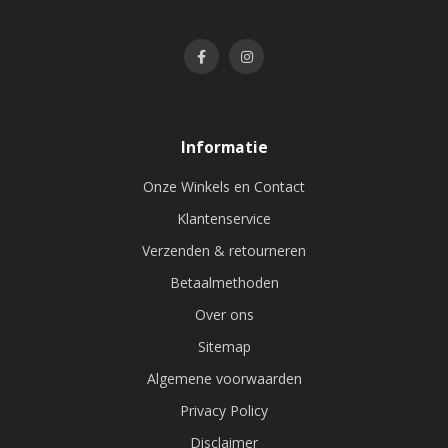
Informatie
Onze Winkels en Contact
Klantenservice
Verzenden & retourneren
Betaalmethoden
Over ons
Sitemap
Algemene voorwaarden
Privacy Policy
Disclaimer