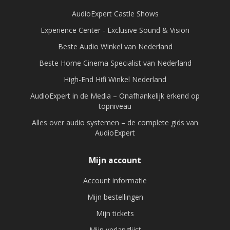
AudioExpert Castle Shows
Experience Center - Exclusive Sound & Vision
Beste Audio Winkel van Nederland
Beste Home Cinema Specialist van Nederland
High-End Hifi Winkel Nederland
AudioExpert in de Media – Onafhankelijk erkend op
topniveau
Alles over audio systemen – de complete gids van
AudioExpert
Mijn account
Account informatie
Mijn bestellingen
Mijn tickets
Mijn verlanglijst