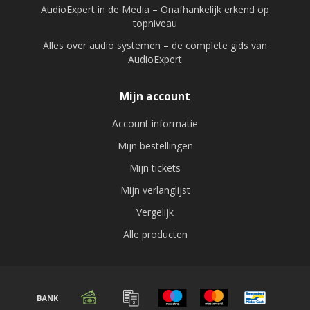
AudioExpert in de Media – Onafhankelijk erkend op
topniveau
Alles over audio systemen – de complete gids van
AudioExpert
Mijn account
Account informatie
Mijn bestellingen
Mijn tickets
Mijn verlanglijst
Vergelijk
Alle producten