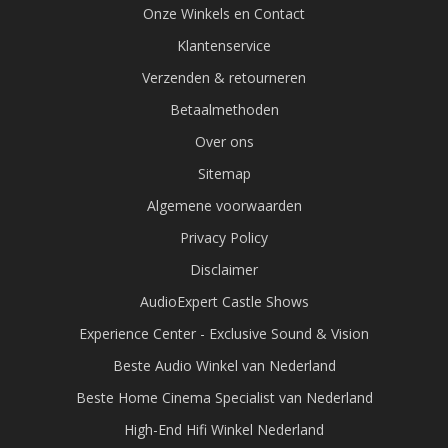
Onze Winkels en Contact
Klantenservice
Verzenden & retourneren
Betaalmethoden
Over ons
Sitemap
Algemene voorwaarden
Privacy Policy
Disclaimer
AudioExpert Castle Shows
Experience Center - Exclusive Sound & Vision
Beste Audio Winkel van Nederland
Beste Home Cinema Specialist van Nederland
High-End Hifi Winkel Nederland