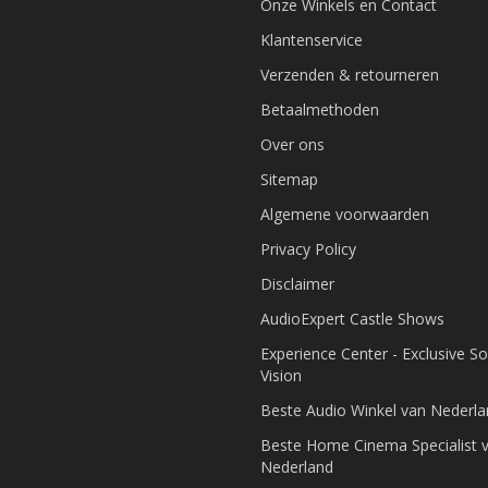
Onze Winkels en Contact
Klantenservice
Verzenden & retourneren
Betaalmethoden
Over ons
Sitemap
Algemene voorwaarden
Privacy Policy
Disclaimer
AudioExpert Castle Shows
Experience Center - Exclusive S
Vision
Beste Audio Winkel van Nederl
Beste Home Cinema Specialist 
Nederland