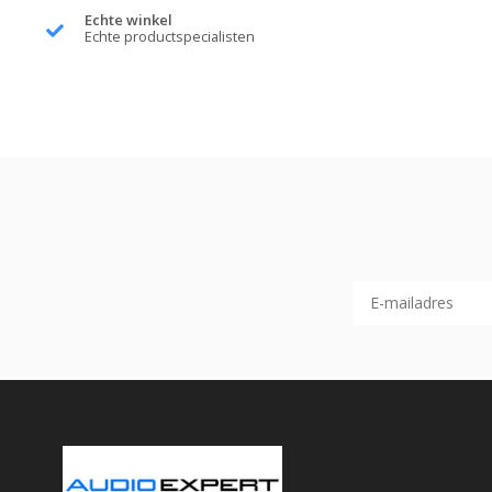
Echte winkel
Echte productspecialisten