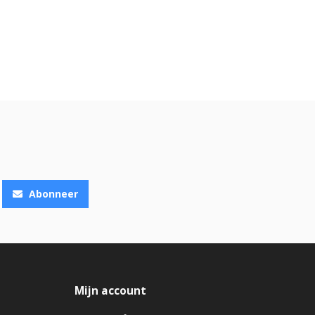
Abonneer
Mijn account