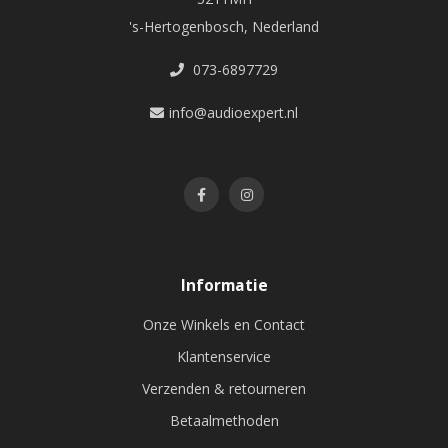
's-Hertogenbosch, Nederland
073-6897729
info@audioexpert.nl
Informatie
Onze Winkels en Contact
Klantenservice
Verzenden & retourneren
Betaalmethoden