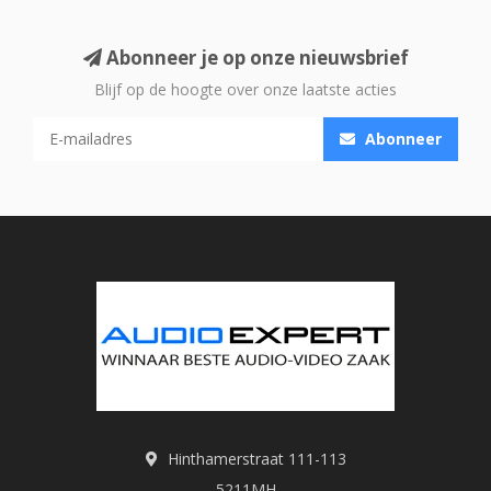
Abonneer je op onze nieuwsbrief
Blijf op de hoogte over onze laatste acties
Abonneer
Hinthamerstraat 111-113
5211MH