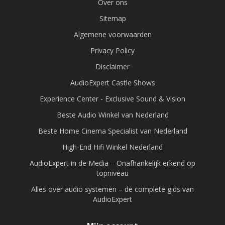
Over ons
Sitemap
Algemene voorwaarden
Privacy Policy
Disclaimer
AudioExpert Castle Shows
Experience Center - Exclusive Sound & Vision
Beste Audio Winkel van Nederland
Beste Home Cinema Specialist van Nederland
High-End Hifi Winkel Nederland
AudioExpert in de Media – Onafhankelijk erkend op
topniveau
Alles over audio systemen – de complete gids van
AudioExpert