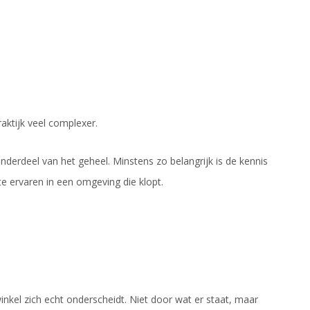
aktijk veel complexer.
nderdeel van het geheel. Minstens zo belangrijk is de kennis
te ervaren in een omgeving die klopt.
winkel zich echt onderscheidt. Niet door wat er staat, maar