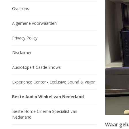
Over ons
Algemene voorwaarden
Privacy Policy
Disclaimer
AudioExpert Castle Shows
Experience Center - Exclusive Sound & Vision
Beste Audio Winkel van Nederland
Beste Home Cinema Specialist van
Nederland
Waar gelu