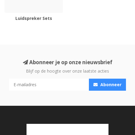
Luidspreker Sets
Abonneer je op onze nieuwsbrief
Blijf op de hoogte over onze laatste acties
Abonneer