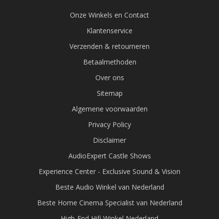
Onze Winkels en Contact
Klantenservice
Verzenden & retourneren
Betaalmethoden
Over ons
Sitemap
Algemene voorwaarden
Privacy Policy
Disclaimer
AudioExpert Castle Shows
Experience Center - Exclusive Sound & Vision
Beste Audio Winkel van Nederland
Beste Home Cinema Specialist van Nederland
High-End Hifi Winkel Nederland