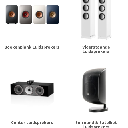
Boekenplank Luidsprekers
Vloerstaande
Luidsprekers
Center Luidsprekers
Surround & Satelliet
Luidsprekers