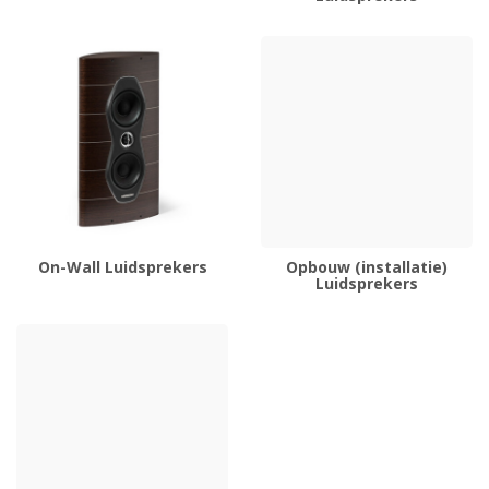
On-Wall Luidsprekers
Opbouw (installatie)
Luidsprekers