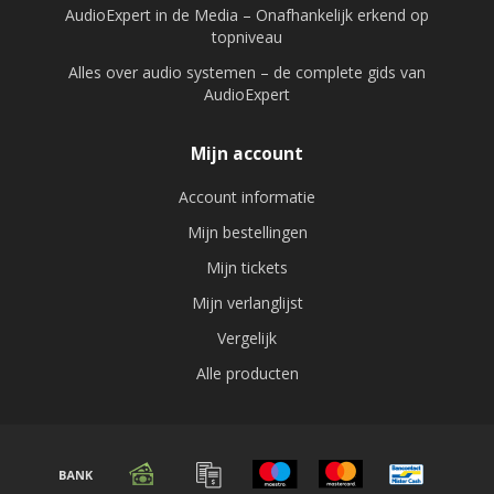
AudioExpert in de Media – Onafhankelijk erkend op
topniveau
Alles over audio systemen – de complete gids van
AudioExpert
Mijn account
Account informatie
Mijn bestellingen
Mijn tickets
Mijn verlanglijst
Vergelijk
Alle producten