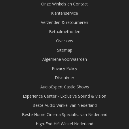
Onze Winkels en Contact
Klantenservice
Verzenden & retourneren
Betaalmethoden
Over ons
Sitemap
Algemene voorwaarden
Privacy Policy
Disclaimer
AudioExpert Castle Shows
Experience Center - Exclusive Sound & Vision
Beste Audio Winkel van Nederland
Beste Home Cinema Specialist van Nederland
High-End Hifi Winkel Nederland