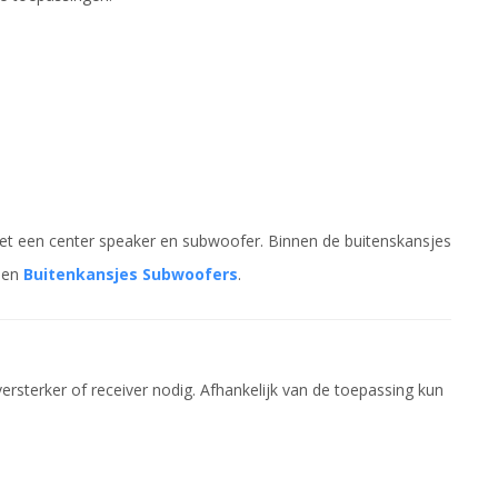
et een center speaker en subwoofer. Binnen de buitenskansjes
en
Buitenkansjes Subwoofers
.
rsterker of receiver nodig. Afhankelijk van de toepassing kun