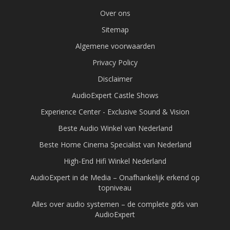
Over ons
Sitemap
Algemene voorwaarden
Privacy Policy
Disclaimer
AudioExpert Castle Shows
Experience Center - Exclusive Sound & Vision
Beste Audio Winkel van Nederland
Beste Home Cinema Specialist van Nederland
High-End Hifi Winkel Nederland
AudioExpert in de Media – Onafhankelijk erkend op
topniveau
Alles over audio systemen – de complete gids van
AudioExpert