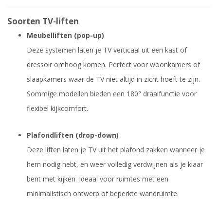
Soorten TV-liften
Meubelliften (pop-up)
Deze systemen laten je TV verticaal uit een kast of
dressoir omhoog komen. Perfect voor woonkamers of
slaapkamers waar de TV niet altijd in zicht hoeft te zijn.
Sommige modellen bieden een 180° draaifunctie voor
flexibel kijkcomfort.
Plafondliften (drop-down)
Deze liften laten je TV uit het plafond zakken wanneer je
hem nodig hebt, en weer volledig verdwijnen als je klaar
bent met kijken. Ideaal voor ruimtes met een
minimalistisch ontwerp of beperkte wandruimte.