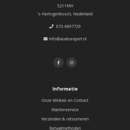
5211MH
's-Hertogenbosch, Nederland
073-6897729
info@audioexpert.nl
Informatie
Onze Winkels en Contact
Klantenservice
Verzenden & retourneren
Betaalmethoden