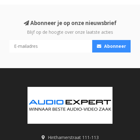
Abonneer je op onze nieuwsbrief
Blijf op de hoogte over onze laatste acties
Abonneer
Hinthamerstraat 111-113