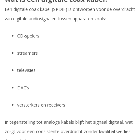
Een digitale coax kabel (SPDIF) is ontworpen voor de overdracht
van digitale audiosignalen tussen apparaten zoals:
CD-spelers
streamers
televisies
DAC’s
versterkers en receivers
In tegenstelling tot analoge kabels blijft het signaal digitaal, wat
zorgt voor een consistente overdracht zonder kwaliteitsverlies