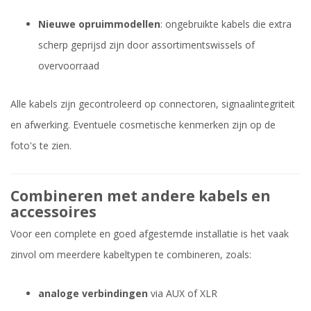
Nieuwe opruimmodellen
: ongebruikte kabels die extra
scherp geprijsd zijn door assortimentswissels of
overvoorraad
Alle kabels zijn gecontroleerd op connectoren, signaalintegriteit
en afwerking. Eventuele cosmetische kenmerken zijn op de
foto's te zien.
Combineren met andere kabels en
accessoires
Voor een complete en goed afgestemde installatie is het vaak
zinvol om meerdere kabeltypen te combineren, zoals:
analoge verbindingen
via AUX of XLR