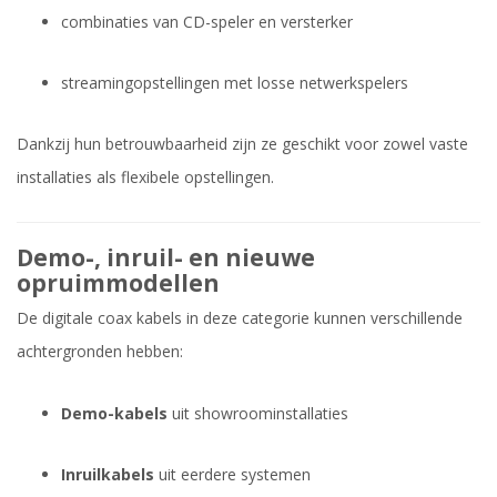
combinaties van CD-speler en versterker
streamingopstellingen met losse netwerkspelers
Dankzij hun betrouwbaarheid zijn ze geschikt voor zowel vaste
installaties als flexibele opstellingen.
Demo-, inruil- en nieuwe
opruimmodellen
De digitale coax kabels in deze categorie kunnen verschillende
achtergronden hebben:
Demo-kabels
uit showroominstallaties
Inruilkabels
uit eerdere systemen