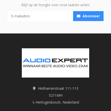
Blijf op de hoogte over onze laatste acties
Abonneer
Hinthamerstraat 111-113
5211MH
's-Hertogenbosch, Nederland