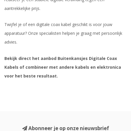
aantrekkelijke prijs.
Twijfel je of een digitale coax kabel geschikt is voor jouw
apparatuur? Onze specialisten helpen je graag met persoonlijk
advies.
Bekijk direct het aanbod Buitenkansjes Digitale Coax
Kabels of combineer met andere kabels en elektronica
voor het beste resultaat.
Abonneer je op onze nieuwsbrief