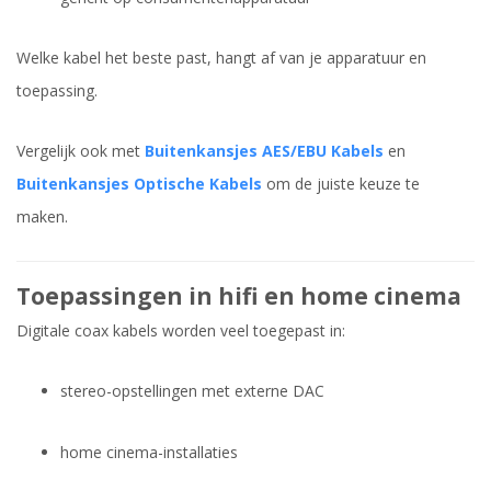
Welke kabel het beste past, hangt af van je apparatuur en
toepassing.
Vergelijk ook met
Buitenkansjes AES/EBU Kabels
en
Buitenkansjes Optische Kabels
om de juiste keuze te
maken.
Toepassingen in hifi en home cinema
Digitale coax kabels worden veel toegepast in:
stereo-opstellingen met externe DAC
home cinema-installaties