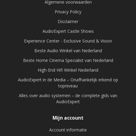
Algemene voorwaarden
Privacy Policy
Disclaimer
AudioExpert Castle Shows
Experience Center - Exclusive Sound & Vision
Beste Audio Winkel van Nederland
Beste Home Cinema Specialist van Nederland
High-End Hifi Winkel Nederland
AudioExpert in de Media – Onafhankelijk erkend op
topniveau
Alles over audio systemen – de complete gids van
AudioExpert
Mijn account
Account informatie