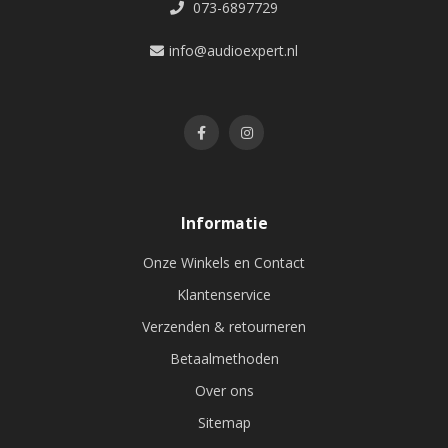
073-6897729
info@audioexpert.nl
Informatie
Onze Winkels en Contact
Klantenservice
Verzenden & retourneren
Betaalmethoden
Over ons
Sitemap