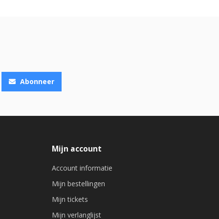
Abonneer
Mijn account
Account informatie
Mijn bestellingen
Mijn tickets
Mijn verlanglijst