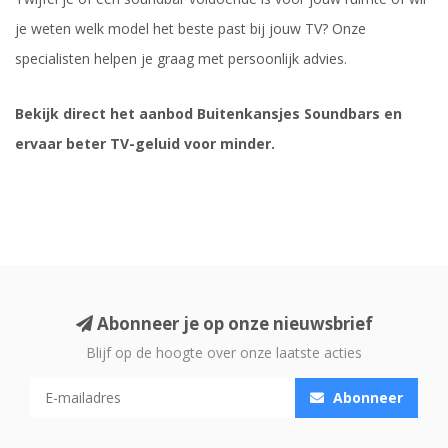
je weten welk model het beste past bij jouw TV? Onze
specialisten helpen je graag met persoonlijk advies.
Bekijk direct het aanbod Buitenkansjes Soundbars en
ervaar beter TV-geluid voor minder.
Abonneer je op onze nieuwsbrief
Blijf op de hoogte over onze laatste acties
Abonneer