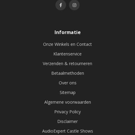
Informatie
Onze Winkels en Contact
Klantenservice
Verzenden & retourneren
Betaalmethoden
Over ons
Sitemap
Algemene voorwaarden
Privacy Policy
Disclaimer
AudioExpert Castle Shows