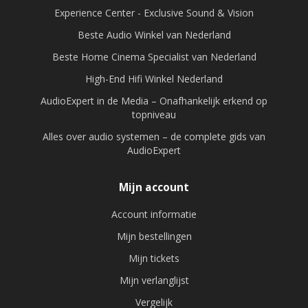
Experience Center - Exclusive Sound & Vision
Beste Audio Winkel van Nederland
Beste Home Cinema Specialist van Nederland
High-End Hifi Winkel Nederland
AudioExpert in de Media – Onafhankelijk erkend op
topniveau
Alles over audio systemen – de complete gids van
AudioExpert
Mijn account
Account informatie
Mijn bestellingen
Mijn tickets
Mijn verlanglijst
Vergelijk