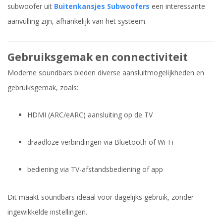
subwoofer uit
Buitenkansjes Subwoofers
een interessante
aanvulling zijn, afhankelijk van het systeem.
Gebruiksgemak en connectiviteit
Moderne soundbars bieden diverse aansluitmogelijkheden en
gebruiksgemak, zoals:
HDMI (ARC/eARC) aansluiting op de TV
draadloze verbindingen via Bluetooth of Wi-Fi
bediening via TV-afstandsbediening of app
Dit maakt soundbars ideaal voor dagelijks gebruik, zonder
ingewikkelde instellingen.