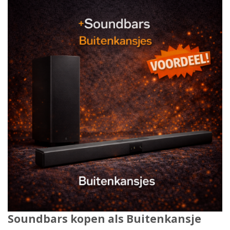
Soundbars kopen als Buitenkansje