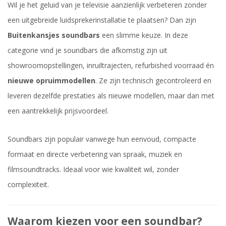
Wil je het geluid van je televisie aanzienlijk verbeteren zonder
een uitgebreide luidsprekerinstallatie te plaatsen? Dan zijn
Buitenkansjes soundbars
een slimme keuze. In deze
categorie vind je soundbars die afkomstig zijn uit
showroomopstellingen, inruiltrajecten, refurbished voorraad én
nieuwe opruimmodellen
. Ze zijn technisch gecontroleerd en
leveren dezelfde prestaties als nieuwe modellen, maar dan met
een aantrekkelijk prijsvoordeel.
Soundbars zijn populair vanwege hun eenvoud, compacte
formaat en directe verbetering van spraak, muziek en
filmsoundtracks. Ideaal voor wie kwaliteit wil, zonder
complexiteit.
Waarom kiezen voor een soundbar?