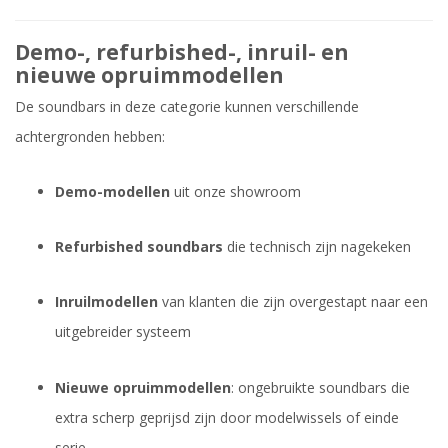
Demo-, refurbished-, inruil- en
nieuwe opruimmodellen
De soundbars in deze categorie kunnen verschillende
achtergronden hebben:
Demo-modellen
uit onze showroom
Refurbished soundbars
die technisch zijn nagekeken
Inruilmodellen
van klanten die zijn overgestapt naar een
uitgebreider systeem
Nieuwe opruimmodellen
: ongebruikte soundbars die
extra scherp geprijsd zijn door modelwissels of einde
serie