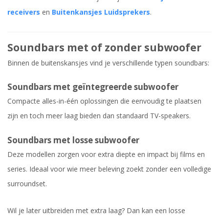
receivers
en
Buitenkansjes Luidsprekers
.
Soundbars met of zonder subwoofer
Binnen de buitenskansjes vind je verschillende typen soundbars:
Soundbars met geïntegreerde subwoofer
Compacte alles-in-één oplossingen die eenvoudig te plaatsen
zijn en toch meer laag bieden dan standaard TV-speakers.
Soundbars met losse subwoofer
Deze modellen zorgen voor extra diepte en impact bij films en
series. Ideaal voor wie meer beleving zoekt zonder een volledige
surroundset.
Wil je later uitbreiden met extra laag? Dan kan een losse