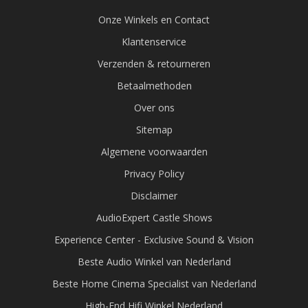
Onze Winkels en Contact
Klantenservice
Verzenden & retourneren
Betaalmethoden
Over ons
Sitemap
Algemene voorwaarden
Privacy Policy
Disclaimer
AudioExpert Castle Shows
Experience Center - Exclusive Sound & Vision
Beste Audio Winkel van Nederland
Beste Home Cinema Specialist van Nederland
High-End Hifi Winkel Nederland