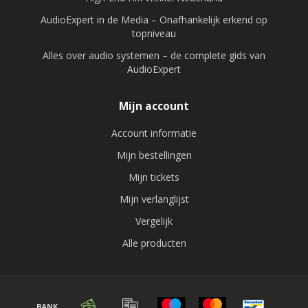
AudioExpert in de Media – Onafhankelijk erkend op
topniveau
Alles over audio systemen – de complete gids van
AudioExpert
Mijn account
Account informatie
Mijn bestellingen
Mijn tickets
Mijn verlanglijst
Vergelijk
Alle producten