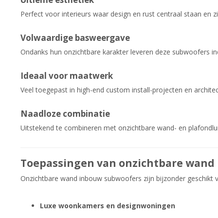
Perfect voor interieurs waar design en rust centraal staan en 
Volwaardige basweergave
Ondanks hun onzichtbare karakter leveren deze subwoofers in
Ideaal voor maatwerk
Veel toegepast in high-end custom install-projecten en archit
Naadloze combinatie
Uitstekend te combineren met onzichtbare wand- en plafondlu
Toepassingen van onzichtbare wand
Onzichtbare wand inbouw subwoofers zijn bijzonder geschikt v
Luxe woonkamers en designwoningen