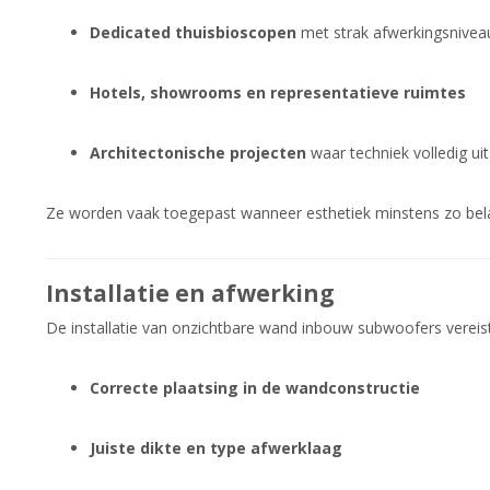
Dedicated thuisbioscopen
met strak afwerkingsnivea
Hotels, showrooms en representatieve ruimtes
Architectonische projecten
waar techniek volledig uit
Ze worden vaak toegepast wanneer esthetiek minstens zo belang
Installatie en afwerking
De installatie van onzichtbare wand inbouw subwoofers vereis
Correcte plaatsing in de wandconstructie
Juiste dikte en type afwerklaag