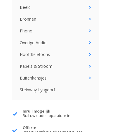
Beeld
Bronnen
Phono
Overige Audio
Hoofdtelefoons
Kabels & Stroom
Buitenkansjes
Steinway Lyngdorf
Inruil mogelijk
Ruil uw oude apparatuur in
Offerte