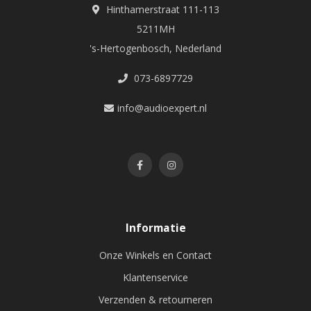
Hinthamerstraat 111-113
5211MH
's-Hertogenbosch, Nederland
073-6897729
info@audioexpert.nl
Informatie
Onze Winkels en Contact
Klantenservice
Verzenden & retourneren