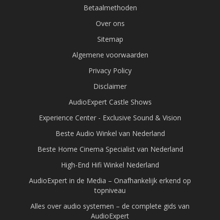
Betaalmethoden
Over ons
Sitemap
Algemene voorwaarden
Privacy Policy
Disclaimer
AudioExpert Castle Shows
Experience Center - Exclusive Sound & Vision
Beste Audio Winkel van Nederland
Beste Home Cinema Specialist van Nederland
High-End Hifi Winkel Nederland
AudioExpert in de Media – Onafhankelijk erkend op
topniveau
Alles over audio systemen – de complete gids van
AudioExpert