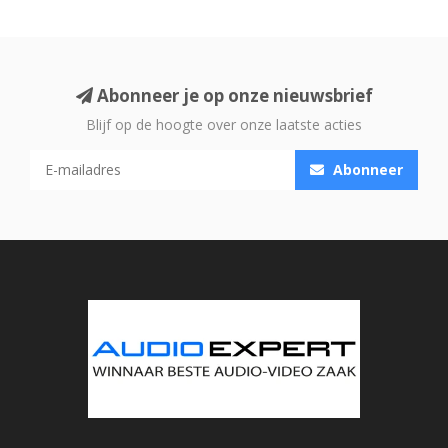
Abonneer je op onze nieuwsbrief
Blijf op de hoogte over onze laatste acties
Abonneer