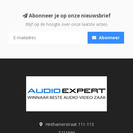
Abonneer je op onze nieuwsbrief
Blijf op de hoogte over onze laatste acties
Abonneer
Hinthamerstraat 111-113
5211MH