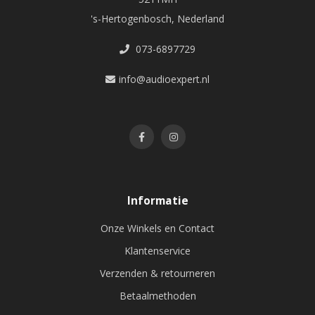
's-Hertogenbosch, Nederland
073-6897729
info@audioexpert.nl
Informatie
Onze Winkels en Contact
Klantenservice
Verzenden & retourneren
Betaalmethoden