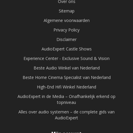
Over ons
Sitemap
Algemene voorwaarden
Privacy Policy
Disclaimer
AudioExpert Castle Shows
Experience Center - Exclusive Sound & Vision
Beste Audio Winkel van Nederland
Beste Home Cinema Specialist van Nederland
High-End Hifi Winkel Nederland
AudioExpert in de Media – Onafhankelijk erkend op
topniveau
Alles over audio systemen – de complete gids van
AudioExpert