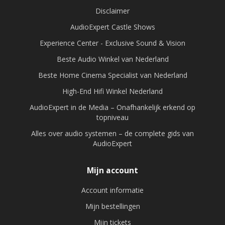
Disclaimer
AudioExpert Castle Shows
Experience Center - Exclusive Sound & Vision
Beste Audio Winkel van Nederland
Beste Home Cinema Specialist van Nederland
High-End Hifi Winkel Nederland
AudioExpert in de Media – Onafhankelijk erkend op
topniveau
Alles over audio systemen – de complete gids van
AudioExpert
Mijn account
Account informatie
Mijn bestellingen
Mijn tickets