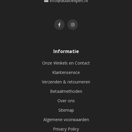
info@audioexpert.nl
Informatie
Onze Winkels en Contact
Klantenservice
Verzenden & retourneren
Betaalmethoden
Over ons
Sitemap
Algemene voorwaarden
Privacy Policy