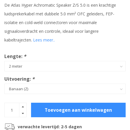
De Atlas Hyper Achromatic Speaker Z/S 5.0 is een krachtige
luidsprekerkabel met dubbele 5.0 mm² OFC geleiders, FEP-
isolatie en cold-weld connectoren voor maximale
signaaloverdracht en controle, ideaal voor langere
kabeltrajecten.
Lees meer..
Lengte:
*
Uitvoering:
*
Toevoegen aan winkelwagen
verwachte levertijd: 2-5 dagen