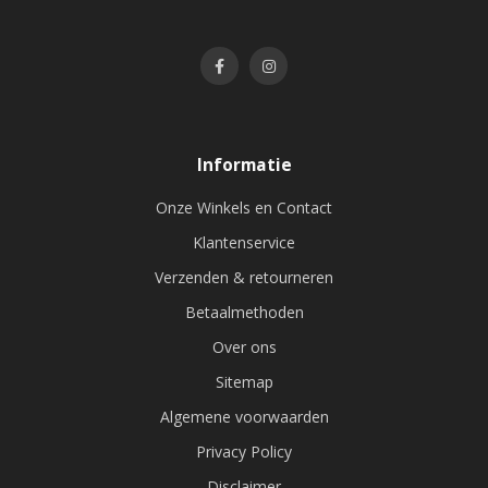
Informatie
Onze Winkels en Contact
Klantenservice
Verzenden & retourneren
Betaalmethoden
Over ons
Sitemap
Algemene voorwaarden
Privacy Policy
Disclaimer