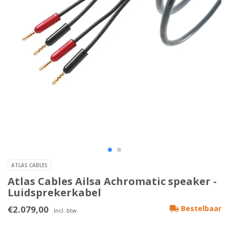
ATLAS CABLES
Atlas Cables Ailsa Achromatic speaker -
Luidsprekerkabel
€2.079,00
Bestelbaar
Incl. btw