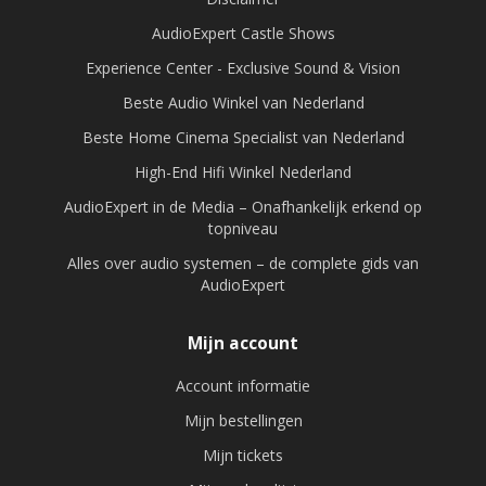
AudioExpert Castle Shows
Experience Center - Exclusive Sound & Vision
Beste Audio Winkel van Nederland
Beste Home Cinema Specialist van Nederland
High-End Hifi Winkel Nederland
AudioExpert in de Media – Onafhankelijk erkend op
topniveau
Alles over audio systemen – de complete gids van
AudioExpert
Mijn account
Account informatie
Mijn bestellingen
Mijn tickets