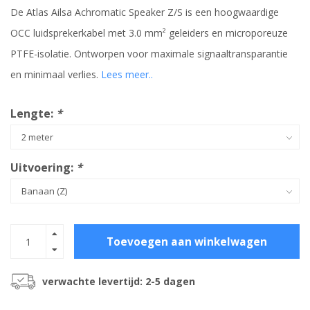
De Atlas Ailsa Achromatic Speaker Z/S is een hoogwaardige
OCC luidsprekerkabel met 3.0 mm² geleiders en microporeuze
PTFE-isolatie. Ontworpen voor maximale signaaltransparantie
en minimaal verlies.
Lees meer..
Lengte:
*
Uitvoering:
*
Toevoegen aan winkelwagen
verwachte levertijd: 2-5 dagen