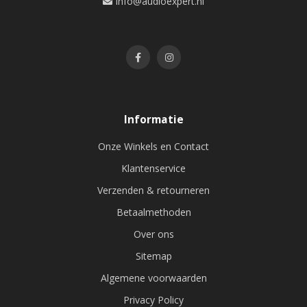
info@audioexpert.nl
Informatie
Onze Winkels en Contact
Klantenservice
Verzenden & retourneren
Betaalmethoden
Over ons
Sitemap
Algemene voorwaarden
Privacy Policy