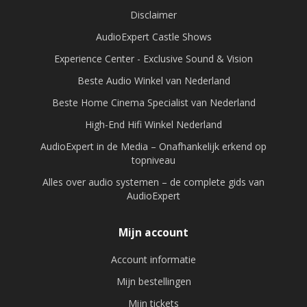
Disclaimer
AudioExpert Castle Shows
Experience Center - Exclusive Sound & Vision
Beste Audio Winkel van Nederland
Beste Home Cinema Specialist van Nederland
High-End Hifi Winkel Nederland
AudioExpert in de Media – Onafhankelijk erkend op
topniveau
Alles over audio systemen – de complete gids van
AudioExpert
Mijn account
Account informatie
Mijn bestellingen
Mijn tickets