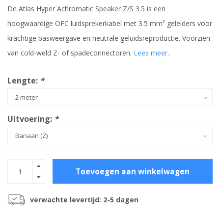
De Atlas Hyper Achromatic Speaker Z/S 3.5 is een
hoogwaardige OFC luidsprekerkabel met 3.5 mm² geleiders voor
krachtige basweergave en neutrale geluidsreproductie. Voorzien
van cold-weld Z- of spadeconnectoren.
Lees meer..
Lengte:
*
Uitvoering:
*
Toevoegen aan winkelwagen
verwachte levertijd: 2-5 dagen