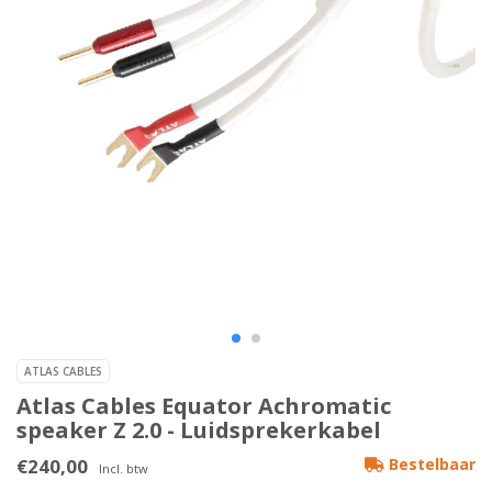
ATLAS CABLES
Atlas Cables Equator Achromatic
speaker Z 2.0 - Luidsprekerkabel
€240,00
Bestelbaar
Incl. btw