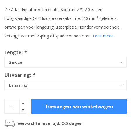
De Atlas Equator Achromatic Speaker Z/S 2.0 is een
hoogwaardige OFC luidsprekerkabel met 2.0 mm² geleiders,
ontworpen voor langdurig luisterplezier zonder vermoeidheid.
Verkrijgbaar met Z-plug of spadeconnectoren.
Lees meer..
Lengte:
*
Uitvoering:
*
Toevoegen aan winkelwagen
verwachte levertijd: 2-5 dagen