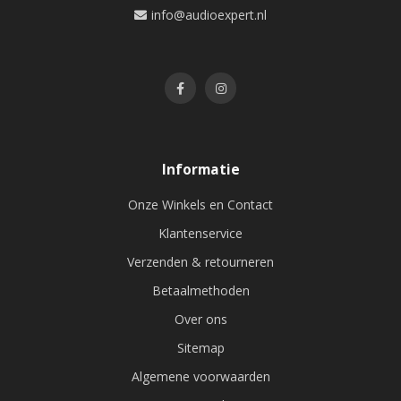
info@audioexpert.nl
Informatie
Onze Winkels en Contact
Klantenservice
Verzenden & retourneren
Betaalmethoden
Over ons
Sitemap
Algemene voorwaarden