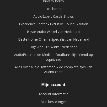
Privacy Policy
Disclaimer
AudioExpert Castle Shows
Experience Center - Exclusive Sound & Vision
Beste Audio Winkel van Nederland
Beste Home Cinema Specialist van Nederland
High-End Hifi Winkel Nederland
AudioExpert in de Media – Onafhankelijk erkend op
topniveau
Alles over audio systemen – de complete gids van
AudioExpert
Mijn account
Account informatie
Mijn bestellingen