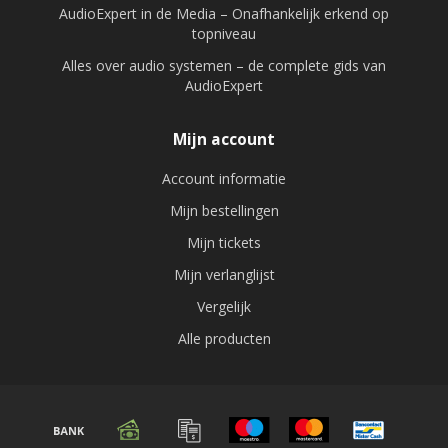
AudioExpert in de Media – Onafhankelijk erkend op
topniveau
Alles over audio systemen – de complete gids van
AudioExpert
Mijn account
Account informatie
Mijn bestellingen
Mijn tickets
Mijn verlanglijst
Vergelijk
Alle producten