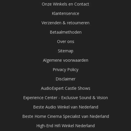
Onze Winkels en Contact
Klantenservice
Verzenden & retourneren
Betaalmethoden
Over ons
Sitemap
Algemene voorwaarden
Privacy Policy
Disclaimer
AudioExpert Castle Shows
Experience Center - Exclusive Sound & Vision
Beste Audio Winkel van Nederland
Beste Home Cinema Specialist van Nederland
High-End Hifi Winkel Nederland