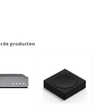
erde producten