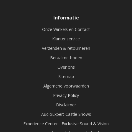
Informatie
Onze Winkels en Contact
Klantenservice
Verzenden & retourneren
Betaalmethoden
Over ons
Sitemap
Algemene voorwaarden
Privacy Policy
Disclaimer
AudioExpert Castle Shows
Experience Center - Exclusive Sound & Vision