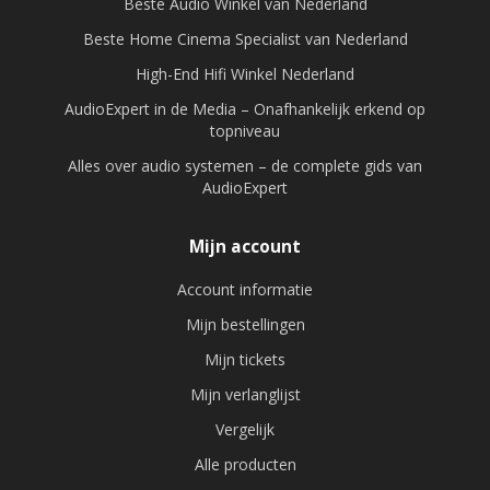
Beste Audio Winkel van Nederland
Beste Home Cinema Specialist van Nederland
High-End Hifi Winkel Nederland
AudioExpert in de Media – Onafhankelijk erkend op
topniveau
Alles over audio systemen – de complete gids van
AudioExpert
Mijn account
Account informatie
Mijn bestellingen
Mijn tickets
Mijn verlanglijst
Vergelijk
Alle producten