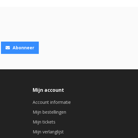
Abonneer
Mijn account
Account informatie
Mijn bestellingen
Mijn tickets
Mijn verlanglijst