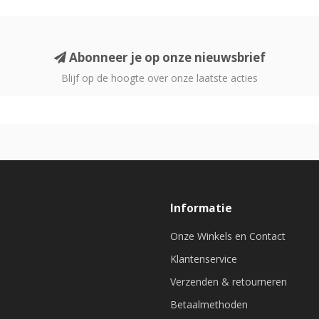
Abonneer je op onze nieuwsbrief
Blijf op de hoogte over onze laatste acties
Informatie
Onze Winkels en Contact
Klantenservice
Verzenden & retourneren
Betaalmethoden