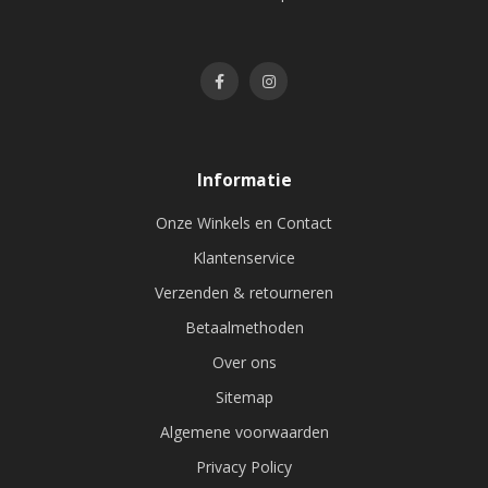
Informatie
Onze Winkels en Contact
Klantenservice
Verzenden & retourneren
Betaalmethoden
Over ons
Sitemap
Algemene voorwaarden
Privacy Policy