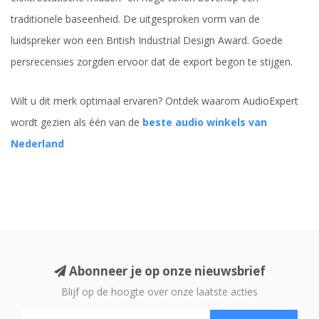
traditionele baseenheid. De uitgesproken vorm van de
luidspreker won een British Industrial Design Award. Goede
persrecensies zorgden ervoor dat de export begon te stijgen.
Wilt u dit merk optimaal ervaren? Ontdek waarom AudioExpert
wordt gezien als één van de
beste audio winkels van
Nederland
Abonneer je op onze nieuwsbrief
Blijf op de hoogte over onze laatste acties