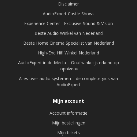
Disclaimer
AudioExpert Castle Shows
Experience Center - Exclusive Sound & Vision
Beste Audio Winkel van Nederland
Beste Home Cinema Specialist van Nederland
High-End Hifi Winkel Nederland
AudioExpert in de Media – Onafhankelijk erkend op
topniveau
Alles over audio systemen – de complete gids van
AudioExpert
Mijn account
Account informatie
Mijn bestellingen
Mijn tickets