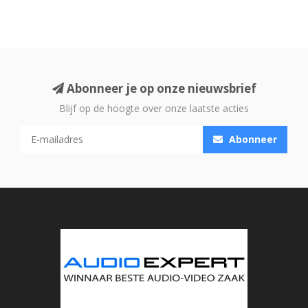
Abonneer je op onze nieuwsbrief
Blijf op de hoogte over onze laatste acties
Abonneer