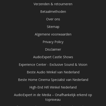
Verzenden & retourneren
Betaalmethoden
Over ons
Sitemap
Algemene voorwaarden
Privacy Policy
Disclaimer
AudioExpert Castle Shows
Experience Center - Exclusive Sound & Vision
Beste Audio Winkel van Nederland
Beste Home Cinema Specialist van Nederland
High-End Hifi Winkel Nederland
AudioExpert in de Media – Onafhankelijk erkend op
topniveau