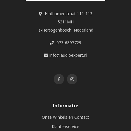
Hinthamerstraat 111-113
5211MH
's-Hertogenbosch, Nederland
073-6897729
info@audioexpert.nl
Informatie
Onze Winkels en Contact
Klantenservice