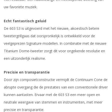
uw favoriete muziek.
Echt fantastisch geluid
De 603 S3 is uitgevoerd met het nieuwe, akoestisch betere
tweetergrillgaas dat oorspronkelijk is ontwikkeld voor de
veelgeprezen Signature-modellen. In combinatie met de nieuwe
Titanium Dome-tweeter zorgt dit voor ongekende resolutie en
een uitzonderlijk realisme.
Precisie en transparantie
Door zijn composietconstructie vermijdt de Continuum Cone de
abrupte overgang die de prestaties van een conventionele driver
kunnen aantasten. Ervaar met de 603 S3 een meer open en
neutrale weergave van stemmen en instrumenten, met meer
precisie en transparantie.