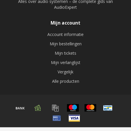
Alles over audio systemen – de complete gids van
AudioExpert
Mijn account
Account informatie
Mijn bestellingen
Mijn tickets
Mijn verlanglijst
Vergelijk
Alle producten