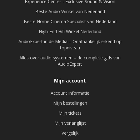
Experience Center - Exclusive Sound & Vision
Beste Audio Winkel van Nederland
Beste Home Cinema Specialist van Nederland
High-End Hifi Winkel Nederland
AudioExpert in de Media – Onafhankelijk erkend op
topniveau
Alles over audio systemen – de complete gids van
AudioExpert
Mijn account
Account informatie
Mijn bestellingen
Mijn tickets
Mijn verlanglijst
Vergelijk