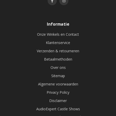
Informatie
Onze Winkels en Contact
Klantenservice
Verzenden & retourneren
Betaalmethoden
Over ons
Sitemap
Algemene voorwaarden
Privacy Policy
Disclaimer
AudioExpert Castle Shows