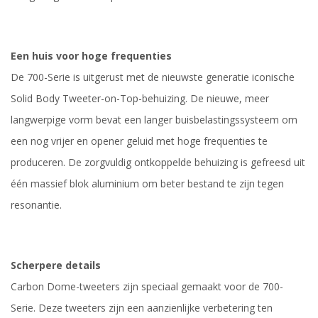
Een huis voor hoge frequenties
De 700-Serie is uitgerust met de nieuwste generatie iconische
Solid Body Tweeter-on-Top-behuizing. De nieuwe, meer
langwerpige vorm bevat een langer buisbelastingssysteem om
een nog vrijer en opener geluid met hoge frequenties te
produceren. De zorgvuldig ontkoppelde behuizing is gefreesd uit
één massief blok aluminium om beter bestand te zijn tegen
resonantie.
Scherpere details
Carbon Dome-tweeters zijn speciaal gemaakt voor de 700-
Serie. Deze tweeters zijn een aanzienlijke verbetering ten