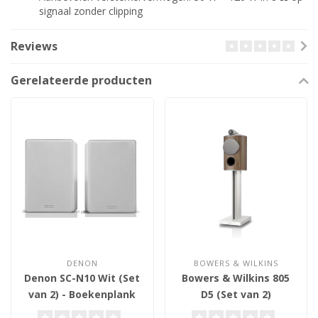
signaal zonder clipping
Reviews
Gerelateerde producten
DENON
BOWERS & WILKINS
Denon SC-N10 Wit (Set
Bowers & Wilkins 805
van 2) - Boekenplank
D5 (Set van 2)
Luidsprekers