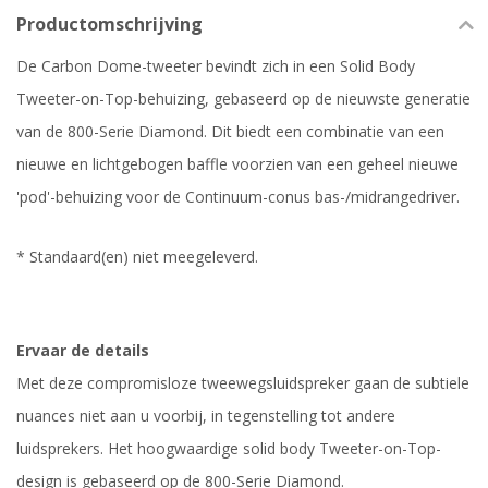
Productomschrijving
De Carbon Dome-tweeter bevindt zich in een Solid Body
Tweeter-on-Top-behuizing, gebaseerd op de nieuwste generatie
van de 800-Serie Diamond. Dit biedt een combinatie van een
nieuwe en lichtgebogen baffle voorzien van een geheel nieuwe
'pod'-behuizing voor de Continuum-conus bas-/midrangedriver.
* Standaard(en) niet meegeleverd.
Ervaar de details
Met deze compromisloze tweewegsluidspreker gaan de subtiele
nuances niet aan u voorbij, in tegenstelling tot andere
luidsprekers. Het hoogwaardige solid body Tweeter-on-Top-
design is gebaseerd op de 800-Serie Diamond.