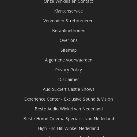
Onze Winkels en Contact
Klantenservice
Verzenden & retourneren
Betaalmethoden
Over ons
Sitemap
Algemene voorwaarden
Privacy Policy
Disclaimer
AudioExpert Castle Shows
Experience Center - Exclusive Sound & Vision
Beste Audio Winkel van Nederland
Beste Home Cinema Specialist van Nederland
High-End Hifi Winkel Nederland