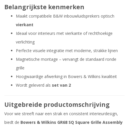
Belangrijkste kenmerken
Maakt compatibele B&W inbouwluidsprekers optisch
vierkant
Ideaal voor interieurs met vierkante of rechthoekige
verlichting
Perfecte visuele integratie met moderne, strakke lijnen
Magnetische montage – vervangt de standaard ronde
grille
Hoogwaardige afwerking in Bowers & Wilkins kwaliteit
Wordt geleverd als
set van 2
Uitgebreide productomschrijving
Voor wie streeft naar een strak en consistent interieurdesign,
biedt de
Bowers & Wilkins GR68 SQ Square Grille Assembly