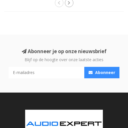
Abonneer je op onze nieuwsbrief
Blijf op de hoogte over onze laatste acties
Abonneer