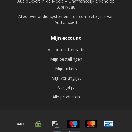
AudioExpert in de Media – Onafhankelijk erkend op
topniveau
Alles over audio systemen – de complete gids van
AudioExpert
Mijn account
Account informatie
Mijn bestellingen
Mijn tickets
Mijn verlanglijst
Vergelijk
Alle producten