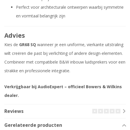
Perfect voor architecturale ontwerpen waarbij symmetrie
en vormtaal belangrijk zijn
Advies
Kies de
GR68 SQ
wanneer je een uniforme, vierkante uitstraling
wilt creëren die past bij verlichting of andere design-elementen.
Combineer met compatibele B&W inbouw luidsprekers voor een
strakke en professionele integratie.
Verkrijgbaar bij AudioExpert – officieel Bowers & Wilkins
dealer.
Reviews
Gerelateerde producten