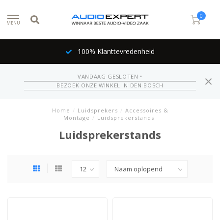
0
MENU
100% Klanttevredenheid
VANDAAG GESLOTEN •
BEZOEK ONZE WINKEL IN DEN BOSCH
Home
/
Luidsprekers
/
Accessoires &
Montage
/
Luidsprekerstands
Luidsprekerstands