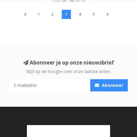
Toon
25
-
36
van 54
1
2
3
4
5
Abonneer je op onze nieuwsbrief
Blijf op de hoogte over onze laatste acties
Abonneer