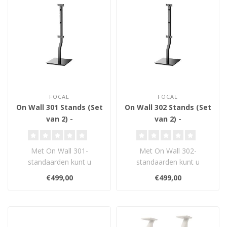
FOCAL
FOCAL
On Wall 301 Stands (Set
On Wall 302 Stands (Set
van 2) -
van 2) -
Luidsprekerstands
Luidsprekerstands
Met On Wall 301-
Met On Wall 302-
standaarden kunt u
standaarden kunt u
genieten van uw
genieten van uw
€499,00
€499,00
luidsprekers zonder ze
luidsprekers zonder ze
aan de..
aan de..