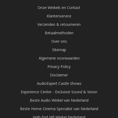
Onze Winkels en Contact
Klantenservice
Verzenden & retourneren
Betaalmethoden
Over ons
Sitemap
Algemene voorwaarden
Privacy Policy
Disclaimer
AudioExpert Castle Shows
Experience Center - Exclusive Sound & Vision
Beste Audio Winkel van Nederland
Beste Home Cinema Specialist van Nederland
High-End Hifi Winkel Nederland