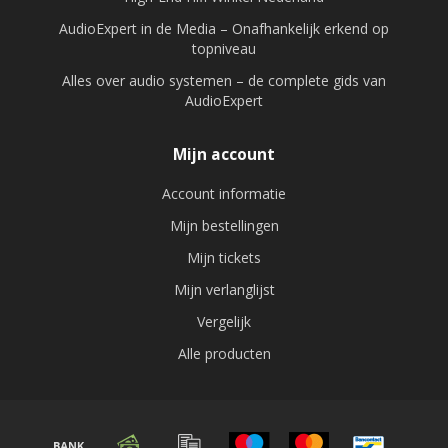
AudioExpert in de Media – Onafhankelijk erkend op
topniveau
Alles over audio systemen – de complete gids van
AudioExpert
Mijn account
Account informatie
Mijn bestellingen
Mijn tickets
Mijn verlanglijst
Vergelijk
Alle producten