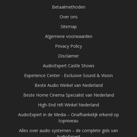
Betaalmethoden
Over ons
Sitemap
Algemene voorwaarden
Privacy Policy
Disclaimer
AudioExpert Castle Shows
Experience Center - Exclusive Sound & Vision
Beste Audio Winkel van Nederland
Beste Home Cinema Specialist van Nederland
High-End Hifi Winkel Nederland
AudioExpert in de Media – Onafhankelijk erkend op
topniveau
Alles over audio systemen – de complete gids van
AudioExpert