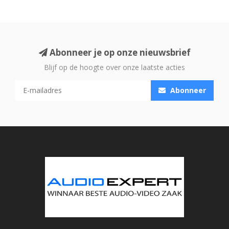
Abonneer je op onze nieuwsbrief
Blijf op de hoogte over onze laatste acties
Abonneer