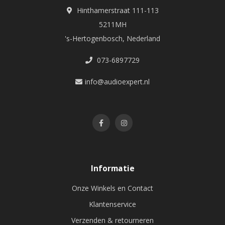
Hinthamerstraat 111-113
5211MH
's-Hertogenbosch, Nederland
073-6897729
info@audioexpert.nl
Informatie
Onze Winkels en Contact
Klantenservice
Verzenden & retourneren