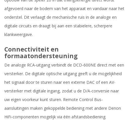
afgevoerd naar de bodem van het apparaat en vandaar naar het
onderstel. Dit verlaagt de mechanische ruis in de analoge en
digitale circuits en draagt bij aan een stabielere, scherpere
klankweergave.
Connectiviteit en
formaatondersteuning
De analoge RCA-uitgang verbindt de DCD-600NE direct met een
versterker. De digitale optische uitgang geeft u de mogelijkheid
het signaal door te sturen naar een externe DAC of een AV-
versterker met digitale ingang, zodat u de D/A-conversie naar
uw eigen voorkeur kunt sturen. Remote Control Bus-
aansluitingen maken gekoppelde bediening met andere Denon
HiFi-componenten mogelijk via één afstandsbediening.