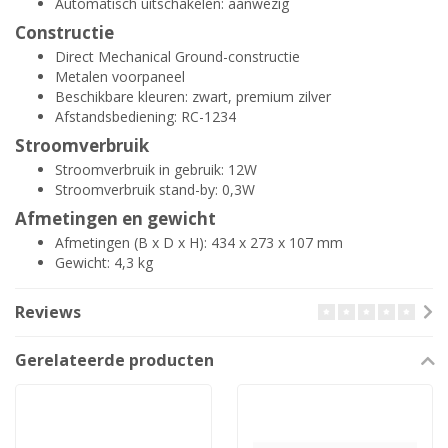
Automatisch uitschakelen: aanwezig
Constructie
Direct Mechanical Ground-constructie
Metalen voorpaneel
Beschikbare kleuren: zwart, premium zilver
Afstandsbediening: RC-1234
Stroomverbruik
Stroomverbruik in gebruik: 12W
Stroomverbruik stand-by: 0,3W
Afmetingen en gewicht
Afmetingen (B x D x H): 434 x 273 x 107 mm
Gewicht: 4,3 kg
Reviews
Gerelateerde producten