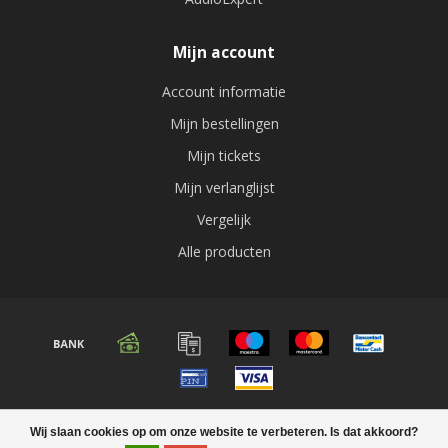
Mijn account
Account informatie
Mijn bestellingen
Mijn tickets
Mijn verlanglijst
Vergelijk
Alle producten
© Copyright 2026 Audio expert
Wij slaan cookies op om onze website te verbeteren. Is dat akkoord?