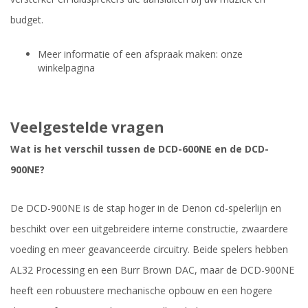
budget.
Meer informatie of een afspraak maken: onze
winkelpagina
Veelgestelde vragen
Wat is het verschil tussen de DCD-600NE en de DCD-
900NE?
De DCD-900NE is de stap hoger in de Denon cd-spelerlijn en
beschikt over een uitgebreidere interne constructie, zwaardere
voeding en meer geavanceerde circuitry. Beide spelers hebben
AL32 Processing en een Burr Brown DAC, maar de DCD-900NE
heeft een robuustere mechanische opbouw en een hogere