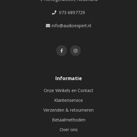
073-6897729
info@audioexpert.nl
Informatie
Onze Winkels en Contact
Klantenservice
Verzenden & retourneren
Betaalmethoden
Over ons