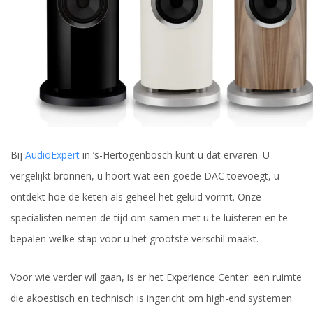
Bij
AudioExpert
in ’s-Hertogenbosch kunt u dat ervaren. U
vergelijkt bronnen, u hoort wat een goede DAC toevoegt, u
ontdekt hoe de keten als geheel het geluid vormt. Onze
specialisten nemen de tijd om samen met u te luisteren en te
bepalen welke stap voor u het grootste verschil maakt.
Voor wie verder wil gaan, is er het Experience Center: een ruimte
die akoestisch en technisch is ingericht om high-end systemen