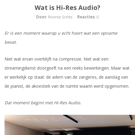
Wat is Hi-Res Audio?
Door
: Ronnie Smits
Reacties
: 0
Er is een moment waarop u echt hoort wat een opname
bevat.
Niet wat ervan overblijft na compressie. Niet wat een
streamingdienst doorgeeft na een reeks bewerkingen. Maar wat
er werkelijk op staat: de adem van de zangeres, de aanslag van
de pianist, de akoestiek van de ruimte waarin werd opgenomen.
Dat moment begint met Hi-Res Audio.