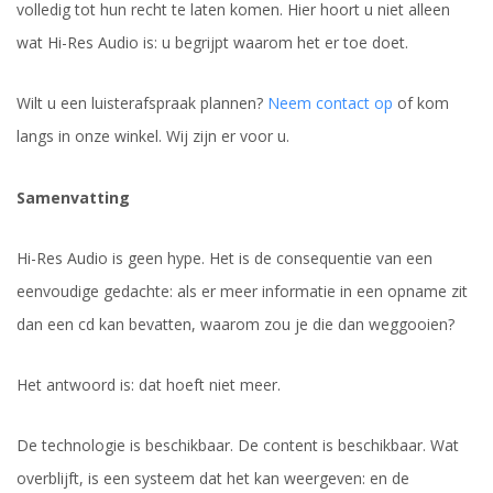
volledig tot hun recht te laten komen. Hier hoort u niet alleen
wat Hi-Res Audio is: u begrijpt waarom het er toe doet.
Wilt u een luisterafspraak plannen?
Neem contact op
of kom
langs in onze winkel. Wij zijn er voor u.
Samenvatting
Hi-Res Audio is geen hype. Het is de consequentie van een
eenvoudige gedachte: als er meer informatie in een opname zit
dan een cd kan bevatten, waarom zou je die dan weggooien?
Het antwoord is: dat hoeft niet meer.
De technologie is beschikbaar. De content is beschikbaar. Wat
overblijft, is een systeem dat het kan weergeven: en de