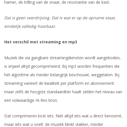
hamer, de trilling van de snaar, de resonantie van de kast.
Dat is geen overdrijving. Dat is wat er op de opname staat,
eindelijk volledig hoorbaar.
Het verschil met streaming en mp3
Muziek die via gangbare streamingdiensten wordt aangeboden,
is vrijwel altijd gecomprimeerd. Bij mp3 worden frequenties die
het algoritme als minder belangrijk beschouwt, weggelaten. Bij
streaming varieert de kwaliteit per platform en abonnement:
maar zelfs de hoogste standaardtier haalt zelden het niveau van
een volwaardige Hi-Res bron.
Dat comprimeren kost iets. Niet altijd iets wat u direct benoemt,
maar iets wat u voelt: de muziek klinkt vlakker, minder