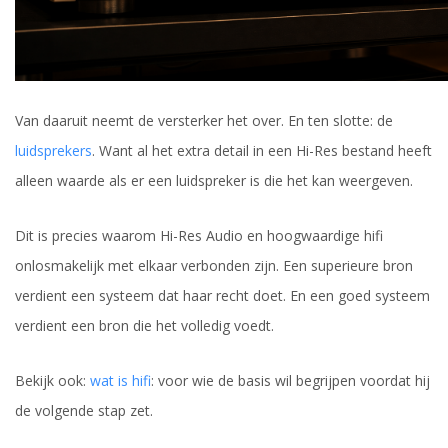
Van daaruit neemt de versterker het over. En ten slotte: de
luidsprekers
. Want al het extra detail in een Hi-Res bestand heeft
alleen waarde als er een luidspreker is die het kan weergeven.
Dit is precies waarom Hi-Res Audio en hoogwaardige hifi
onlosmakelijk met elkaar verbonden zijn. Een superieure bron
verdient een systeem dat haar recht doet. En een goed systeem
verdient een bron die het volledig voedt.
Bekijk ook:
wat is hifi
: voor wie de basis wil begrijpen voordat hij
de volgende stap zet.