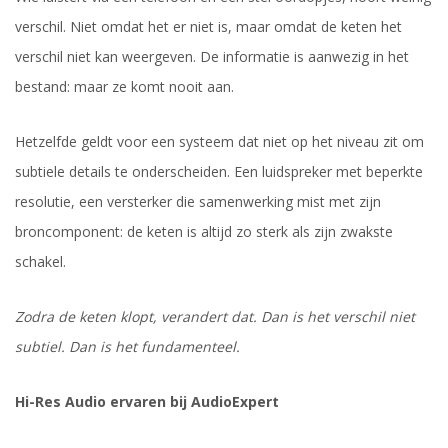
verschil. Niet omdat het er niet is, maar omdat de keten het
verschil niet kan weergeven. De informatie is aanwezig in het
bestand: maar ze komt nooit aan.
Hetzelfde geldt voor een systeem dat niet op het niveau zit om
subtiele details te onderscheiden. Een luidspreker met beperkte
resolutie, een versterker die samenwerking mist met zijn
broncomponent: de keten is altijd zo sterk als zijn zwakste
schakel.
Zodra de keten klopt, verandert dat. Dan is het verschil niet
subtiel. Dan is het fundamenteel.
Hi-Res Audio ervaren bij AudioExpert