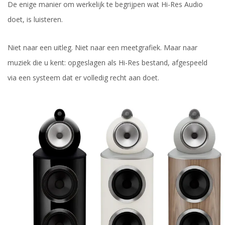
De enige manier om werkelijk te begrijpen wat Hi-Res Audio
doet, is luisteren.
Niet naar een uitleg. Niet naar een meetgrafiek. Maar naar
muziek die u kent: opgeslagen als Hi-Res bestand, afgespeeld
via een systeem dat er volledig recht aan doet.