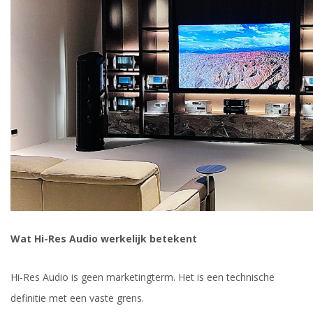
Wat Hi-Res Audio werkelijk betekent
Hi-Res Audio is geen marketingterm. Het is een technische
definitie met een vaste grens.