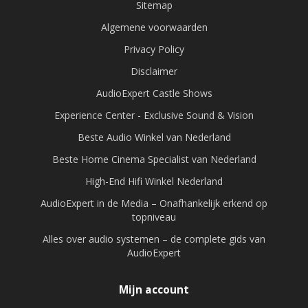
Sitemap
Algemene voorwaarden
Privacy Policy
Disclaimer
AudioExpert Castle Shows
Experience Center - Exclusive Sound & Vision
Beste Audio Winkel van Nederland
Beste Home Cinema Specialist van Nederland
High-End Hifi Winkel Nederland
AudioExpert in de Media – Onafhankelijk erkend op
topniveau
Alles over audio systemen – de complete gids van
AudioExpert
Mijn account