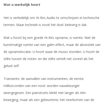
Wat u werkelijk hoort
Het is verleidelijk om Hi-Res Audio te omschrijven in technische
termen. Maar techniek is nooit het doel: beleving is dat.
Wat u hoort bij een goede Hi-Res opname, is ruimte. Niet de
kunstmatige ruimte van een galm-effect, maar de akoestiek van
de opnamelocatie. U hoort waar de musici stonden. U hoort de
stilte tussen de noten: en die stilte vertelt net zoveel als het
geluid zelf.
Transients: de aanvallen van instrumenten, de eerste
milliseconden van een noot: worden nauwkeuriger
weergegeven. Een pianotoets klinkt niet langer als één
beweging, maar als een gebeurtenis: het neerkomen van de