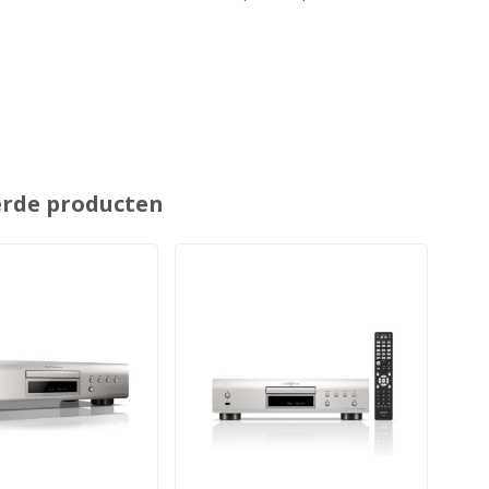
erde producten