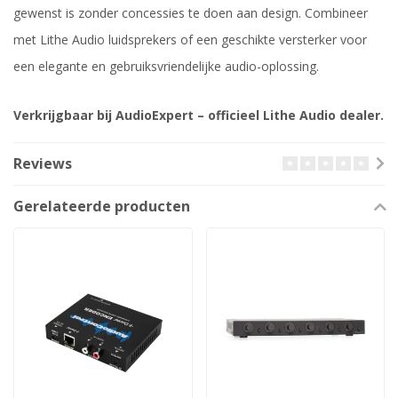
gewenst is zonder concessies te doen aan design. Combineer
met Lithe Audio luidsprekers of een geschikte versterker voor
een elegante en gebruiksvriendelijke audio-oplossing.
Verkrijgbaar bij AudioExpert – officieel Lithe Audio dealer.
Reviews
Gerelateerde producten