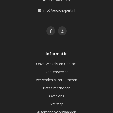
info@audioexpert.nl
Informatie
Onze Winkels en Contact
Klantenservice
Verzenden & retourneren
Betaalmethoden
Over ons
Sitemap
Algemene voorwaarden