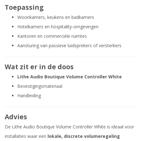
Toepassing
Woonkamers, keukens en badkamers
Hotelkamers en hospitality-omgevingen
Kantoren en commerciële ruimtes
Aansturing van passieve luidsprekers of versterkers
Wat zit er in de doos
Lithe Audio Boutique Volume Controller White
Bevestigingsmateriaal
Handleiding
Advies
De Lithe Audio Boutique Volume Controller White is ideaal voor
installaties waar een
lokale, discrete volumeregeling