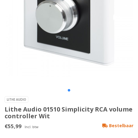
LITHE AUDIO
Lithe Audio 01510 Simplicity RCA volume
controller Wit
€55,99
Bestelbaar
Incl. btw