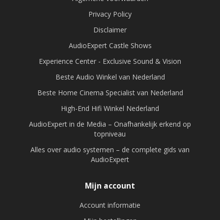
Privacy Policy
Disclaimer
AudioExpert Castle Shows
Experience Center - Exclusive Sound & Vision
Beste Audio Winkel van Nederland
Beste Home Cinema Specialist van Nederland
High-End Hifi Winkel Nederland
AudioExpert in de Media – Onafhankelijk erkend op
topniveau
Alles over audio systemen – de complete gids van
AudioExpert
Mijn account
Account informatie