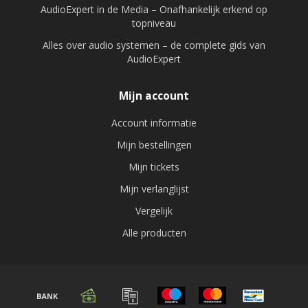
AudioExpert in de Media – Onafhankelijk erkend op
topniveau
Alles over audio systemen – de complete gids van
AudioExpert
Mijn account
Account informatie
Mijn bestellingen
Mijn tickets
Mijn verlanglijst
Vergelijk
Alle producten