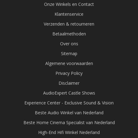
Onze Winkels en Contact
Klantenservice
Verzenden & retourneren
Betaalmethoden
Over ons
Sitemap
Algemene voorwaarden
Privacy Policy
Disclaimer
AudioExpert Castle Shows
Experience Center - Exclusive Sound & Vision
Beste Audio Winkel van Nederland
Beste Home Cinema Specialist van Nederland
High-End Hifi Winkel Nederland